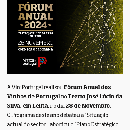
A ViniPortugal realizou
Fórum Anual dos
Vinhos de Portugal
no
Teatro José Lúcio da
Silva, em Leiria
, no dia
28 de Novembro.
O Programa deste ano debateu a “Situação
actual do sector”, abordou o “Plano Estratégico