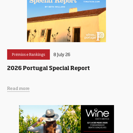
8 July 26
Prémios e Rankings
2026 Portugal Special Report
Read more