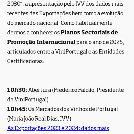
2030”, a apresentação pelo IVV dos dados mais
recentes das Exportações bem como a evolução
do mercado nacional. Como habitualmente
dermos a conhecer os
Planos Sectoriais de
Promoção Internacional
para o ano de 2025,
articulados entre a ViniPortugal e as Entidades
Certificadoras.
10h30
: Abertura (Frederico Falcão, Presidente
da ViniPortugal)
10h45
: Os Mercados dos Vinhos de Portugal
(Maria João Real Dias, IVV)
As Exportações 2023 e 2024: dados mais