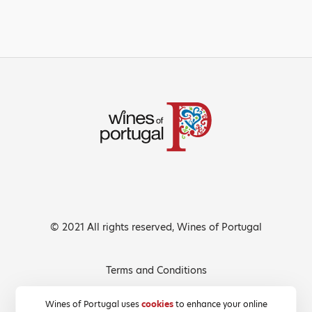
© 2021 All rights reserved, Wines of Portugal
Terms and Conditions
Privacy Policy
Wines of Portugal uses
cookies
to enhance your online