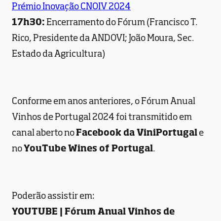
Prémio Inovação CNOIV 2024
17h30:
Encerramento do Fórum (Francisco T.
Rico, Presidente da ANDOVI; João Moura, Sec.
Estado da Agricultura)
Conforme em anos anteriores, o Fórum Anual
Vinhos de Portugal 2024 foi transmitido em
canal aberto no
Facebook da ViniPortugal
e
no
YouTube Wines of Portugal
.
Poderão assistir em:
YOUTUBE | Fórum Anual Vinhos de