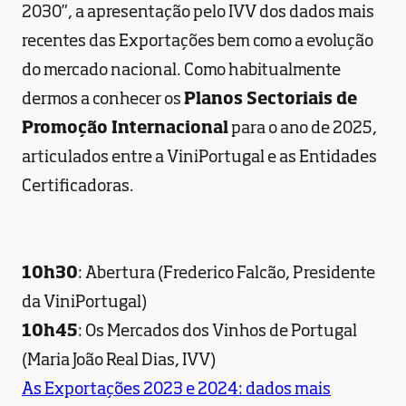
2030”, a apresentação pelo IVV dos dados mais
recentes das Exportações bem como a evolução
do mercado nacional. Como habitualmente
dermos a conhecer os
Planos Sectoriais de
Promoção Internacional
para o ano de 2025,
articulados entre a ViniPortugal e as Entidades
Certificadoras.
10h30
: Abertura (Frederico Falcão, Presidente
da ViniPortugal)
10h45
: Os Mercados dos Vinhos de Portugal
(Maria João Real Dias, IVV)
As Exportações 2023 e 2024: dados mais