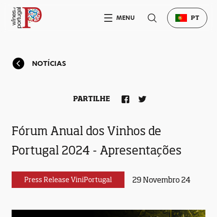
MENU
PT
NOTÍCIAS
PARTILHE
Fórum Anual dos Vinhos de
Portugal 2024 - Apresentações
29 Novembro 24
Press Release ViniPortugal