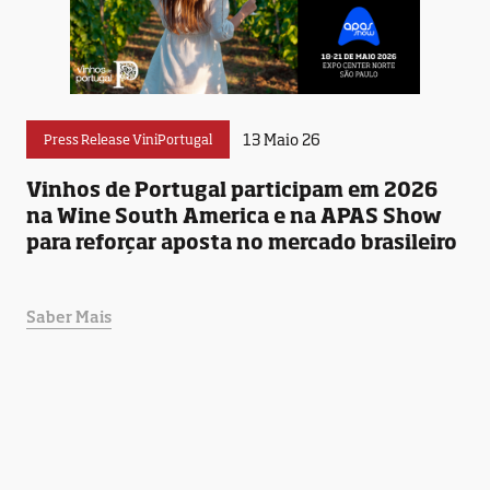
13 Maio 26
Press Release ViniPortugal
Vinhos de Portugal participam em 2026
na Wine South America e na APAS Show
para reforçar aposta no mercado brasileiro
Saber Mais