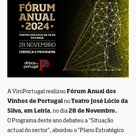
A ViniPortugal realizou
Fórum Anual dos
Vinhos de Portugal
no
Teatro José Lúcio da
Silva, em Leiria
, no dia
28 de Novembro.
O Programa deste ano debateu a “Situação
actual do sector”, abordou o “Plano Estratégico