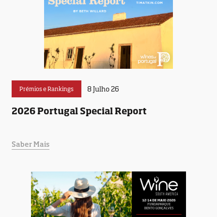
8 Julho 26
Prémios e Rankings
2026 Portugal Special Report
Saber Mais