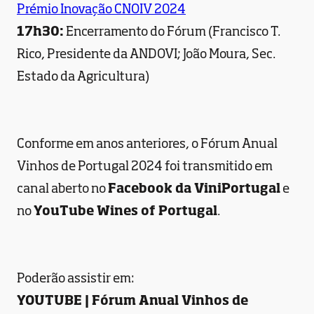
Prémio Inovação CNOIV 2024
17h30:
Encerramento do Fórum (Francisco T.
Rico, Presidente da ANDOVI; João Moura, Sec.
Estado da Agricultura)
Conforme em anos anteriores, o Fórum Anual
Vinhos de Portugal 2024 foi transmitido em
canal aberto no
Facebook da ViniPortugal
e
no
YouTube Wines of Portugal
.
Poderão assistir em:
YOUTUBE | Fórum Anual Vinhos de