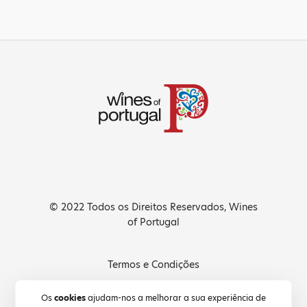
© 2022 Todos os Direitos Reservados, Wines
of Portugal
Termos e Condições
Política de Privacidade
Os
cookies
ajudam-nos a melhorar a sua experiência de