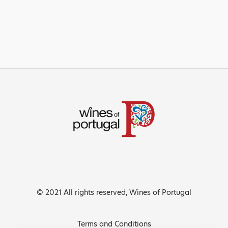
© 2021 All rights reserved, Wines of Portugal
Terms and Conditions