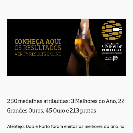
280 medalhas atribuídas: 3 Melhores do Ano, 22
Grandes Ouros, 45 Ouro e 213 pratas
Alentejo, Dão e Porto foram eleitos os melhores do ano no