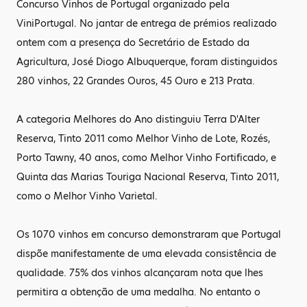
Concurso Vinhos de Portugal organizado pela
ViniPortugal. No jantar de entrega de prémios realizado
ontem com a presença do Secretário de Estado da
Agricultura, José Diogo Albuquerque, foram distinguidos
280 vinhos, 22 Grandes Ouros, 45 Ouro e 213 Prata.
A categoria Melhores do Ano distinguiu Terra D'Alter
Reserva, Tinto 2011 como Melhor Vinho de Lote, Rozés,
Porto Tawny, 40 anos, como Melhor Vinho Fortificado, e
Quinta das Marias Touriga Nacional Reserva, Tinto 2011,
como o Melhor Vinho Varietal.
Os 1070 vinhos em concurso demonstraram que Portugal
dispõe manifestamente de uma elevada consistência de
qualidade. 75% dos vinhos alcançaram nota que lhes
permitira a obtenção de uma medalha. No entanto o