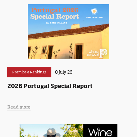
8 July 26
Prémios e Rankings
2026 Portugal Special Report
Read more