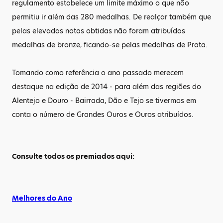
regulamento estabelece um limite máximo o que não
permitiu ir além das 280 medalhas. De realçar também que
pelas elevadas notas obtidas não foram atribuídas
medalhas de bronze, ficando-se pelas medalhas de Prata.
Tomando como referência o ano passado merecem
destaque na edição de 2014 - para além das regiões do
Alentejo e Douro - Bairrada, Dão e Tejo se tivermos em
conta o número de Grandes Ouros e Ouros atribuídos.
Consulte todos os premiados aqui:
Melhores do Ano