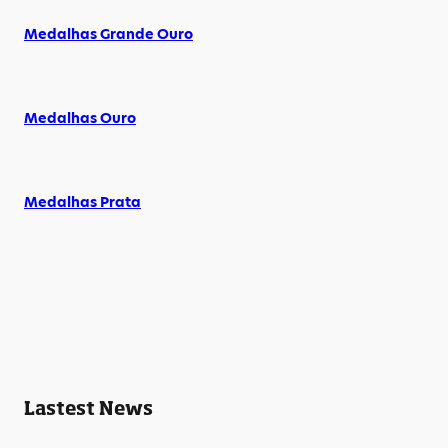
Medalhas Grande Ouro
Medalhas Ouro
Medalhas Prata
Lastest News