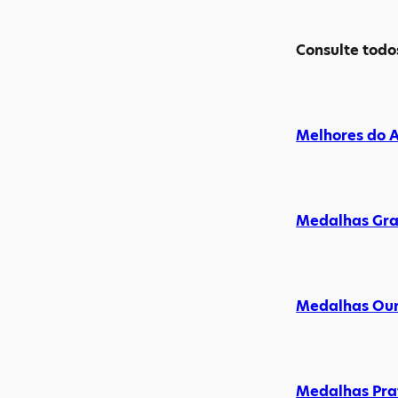
Consulte todo
Melhores do 
Medalhas Gr
Medalhas Ou
Medalhas Pra