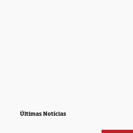
Últimas Notícias