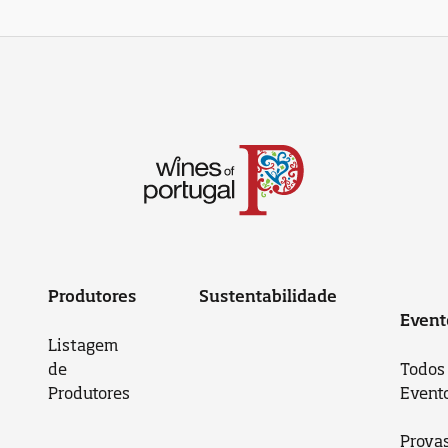
Produtores
Sustentabilidade
Event
Listagem
de
Todos
Produtores
Event
Prova