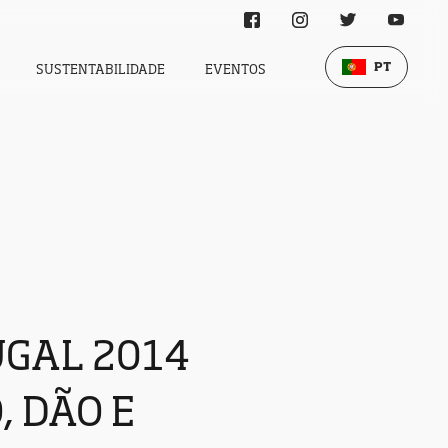
PT
SUSTENTABILIDADE
EVENTOS
UGAL 2014
, DÃO E