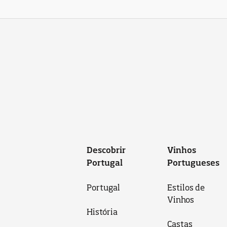
Descobrir
Vinhos
Portugal
Portugueses
Portugal
Estilos de
Vinhos
História
Castas