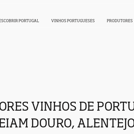
ESCOBRIR PORTUGAL
VINHOS PORTUGUESES
PRODUTORES
ORES VINHOS DE PORT
IAM DOURO, ALENTEJO