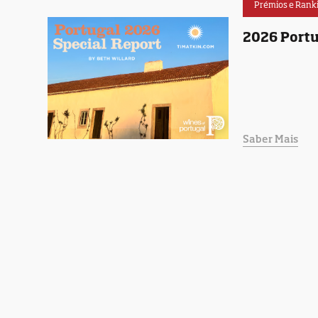
Prémios e Rank
2026 Portu
Saber Mais