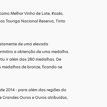
 como Melhor Vinho de Lote, Rozés,
as Touriga Nacional Reserva, Tinto
estamente de uma elevada
ermitira a obtenção de uma medalha.
tiu ir além das 280 medalhas. De
s medalhas de bronze, ficando-se
e 2014 - para além das regiões do
de Grandes Ouros e Ouros atribuídos.