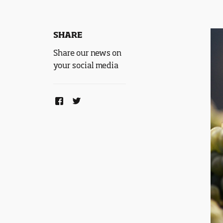
SHARE
Share our news on
your social media