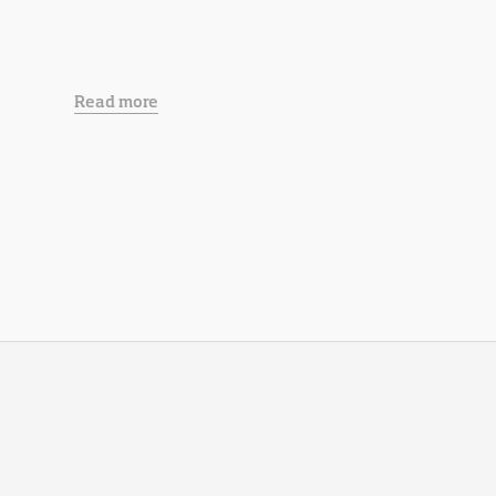
Read more