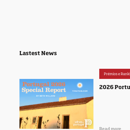
Lastest News
Prémios e Rank
2026 Portu
Read more