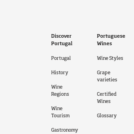
Discover
Portuguese
Portugal
Wines
Portugal
Wine Styles
History
Grape
varieties
Wine
Regions
Certified
Wines
Wine
Tourism
Glossary
Gastronomy