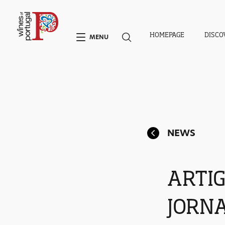
HOMEPAGE
DISCO
MENU
NEWS
ARTI
JORNA