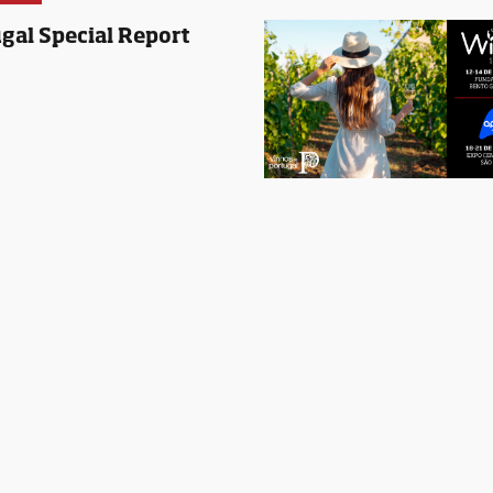
gal Special Report