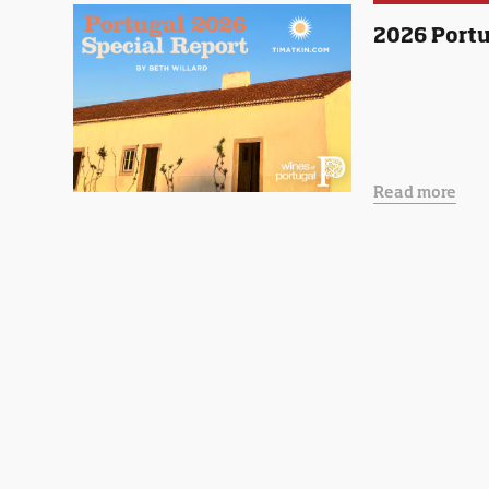
2026 Portu
Read more