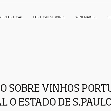
VER PORTUGAL
PORTUGUESE WINES
WINEMAKERS
S
GO SOBRE VINHOS PORT
L O ESTADO DE S.PAUL