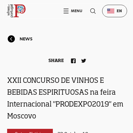
MENU
EN
NEWS
SHARE
XXII CONCURSO DE VINHOS E
BEBIDAS ESPIRITUOSAS na feira
Internacional "PRODEXPO2019" em
Moscovo