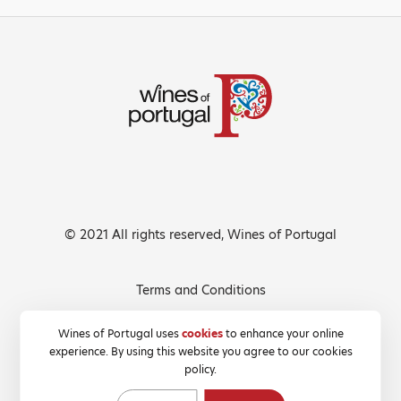
© 2021 All rights reserved, Wines of Portugal
Terms and Conditions
Privacy Policy
Wines of Portugal uses
cookies
to enhance your online
experience. By using this website you agree to our cookies
Cookies Policy
policy.