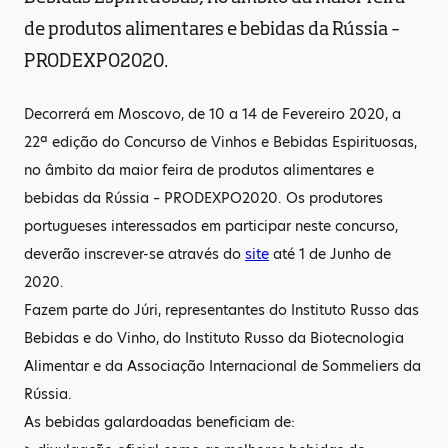
de produtos alimentares e bebidas da Rússia –
PRODEXPO2020.
Decorrerá em Moscovo, de 10 a 14 de Fevereiro 2020, a
22ª edição do Concurso de Vinhos e Bebidas Espirituosas,
no âmbito da maior feira de produtos alimentares e
bebidas da Rússia – PRODEXPO2020. Os produtores
portugueses interessados em participar neste concurso,
deverão inscrever-se através do
site
até 1 de Junho de
2020.
Fazem parte do Júri, representantes do Instituto Russo das
Bebidas e do Vinho, do Instituto Russo da Biotecnologia
Alimentar e da Associação Internacional de Sommeliers da
Rússia.
As bebidas galardoadas beneficiam de: