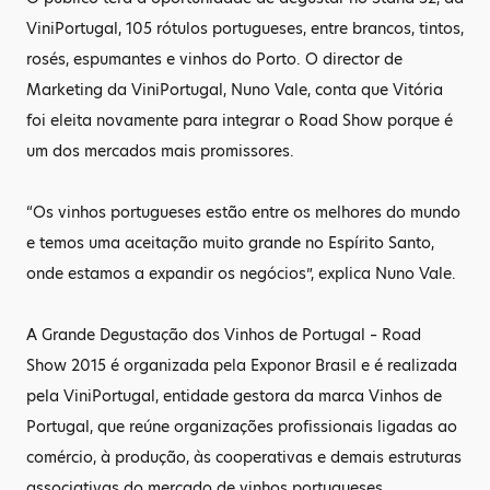
ViniPortugal, 105 rótulos portugueses, entre brancos, tintos,
rosés, espumantes e vinhos do Porto. O director de
Marketing da ViniPortugal, Nuno Vale, conta que Vitória
foi eleita novamente para integrar o Road Show porque é
um dos mercados mais promissores.
“Os vinhos portugueses estão entre os melhores do mundo
e temos uma aceitação muito grande no Espírito Santo,
onde estamos a expandir os negócios”, explica Nuno Vale.
A Grande Degustação dos Vinhos de Portugal – Road
Show 2015 é organizada pela Exponor Brasil e é realizada
pela ViniPortugal, entidade gestora da marca Vinhos de
Portugal, que reúne organizações profissionais ligadas ao
comércio, à produção, às cooperativas e demais estruturas
associativas do mercado de vinhos portugueses.