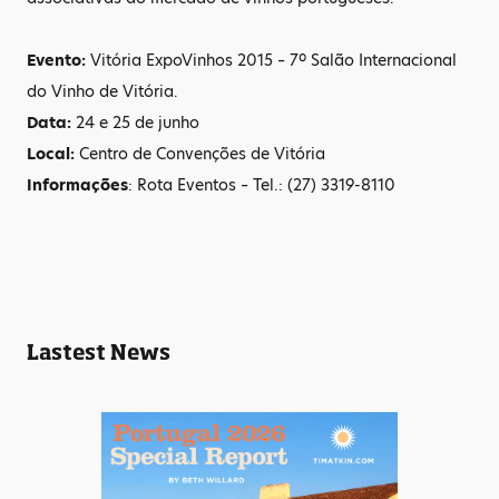
Evento:
Vitória ExpoVinhos 2015 – 7º Salão Internacional
do Vinho de Vitória.
Data:
24 e 25 de junho
Local:
Centro de Convenções de Vitória
Informações
: Rota Eventos – Tel.: (27) 3319-8110
Lastest News