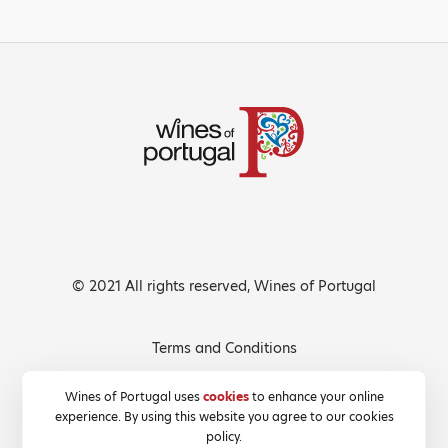
© 2021 All rights reserved, Wines of Portugal
Terms and Conditions
Privacy Policy
Wines of Portugal uses
cookies
to enhance your online
experience. By using this website you agree to our cookies
Cookies Policy
policy.