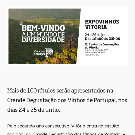
Mais de 100 rótulos serão apresentados na
Grande Degustação dos Vinhos de Portugal, nos
dias 24 e 25 de unho.
Pelo segundo ano consecutivo, Vitória entra no circuito
nacional da Grande Degustação dos Vinhos de Portugal –