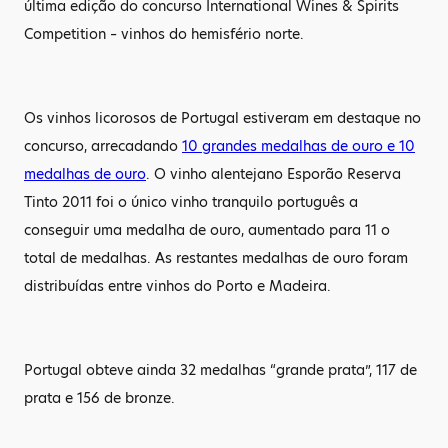
última edição do concurso International Wines & Spirits
Competition – vinhos do hemisfério norte.
Os vinhos licorosos de Portugal estiveram em destaque no
concurso, arrecadando
10 grandes medalhas de ouro e 10
medalhas de ouro
. O vinho alentejano Esporão Reserva
Tinto 2011 foi o único vinho tranquilo português a
conseguir uma medalha de ouro, aumentado para 11 o
total de medalhas. As restantes medalhas de ouro foram
distribuídas entre vinhos do Porto e Madeira.
Portugal obteve ainda 32 medalhas “grande prata”, 117 de
prata e 156 de bronze.