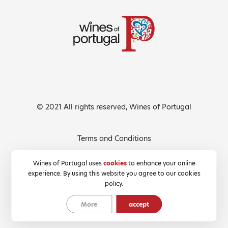
© 2021 All rights reserved, Wines of Portugal
Terms and Conditions
Privacy Policy
Wines of Portugal uses
cookies
to enhance your online
experience. By using this website you agree to our cookies
Cookies Policy
policy.
More
accept