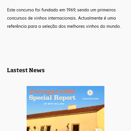
Este concurso foi fundado em 1969, sendo um primeiros
concursos de vinhos internacionais. Actualmente é uma
referência para a seleção dos melhores vinhos do mundo.
Lastest News