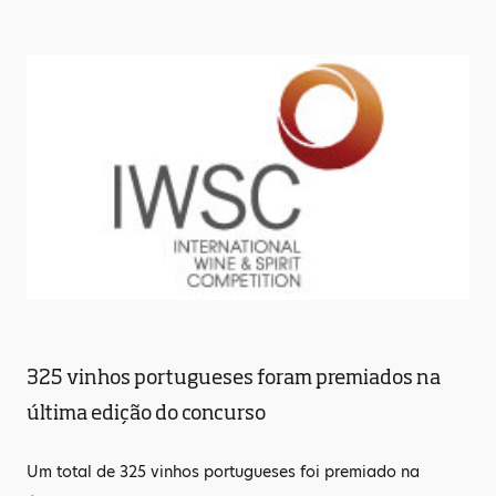
325 vinhos portugueses foram premiados na
última edição do concurso
Um total de 325 vinhos portugueses foi premiado na