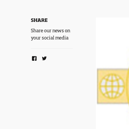
SHARE
Share our news on
your social media