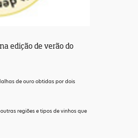
a edição de verão do
alhas de ouro obtidas por dois
outras regiões e tipos de vinhos que