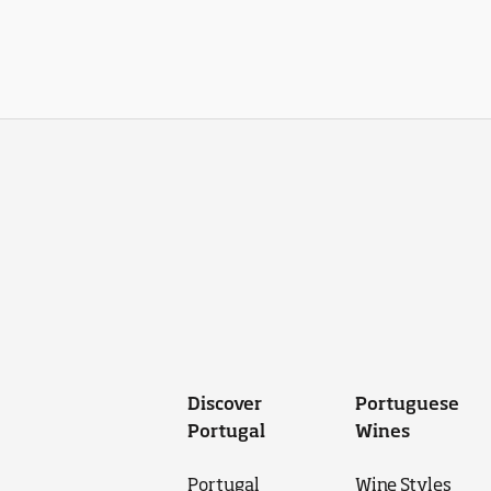
Discover
Portuguese
Portugal
Wines
Portugal
Wine Styles