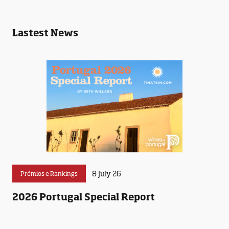
Lastest News
8 July 26
Prémios e Rankings
2026 Portugal Special Report