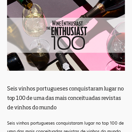
Seis vinhos portugueses conquistaram lugar no
top 100 de uma das mais conceituadas revistas
de vinhos do mundo
Seis vinhos portugueses conquistaram lugar no top 100 de
uma das mais conceituadas revistas de vinhos do mundo.