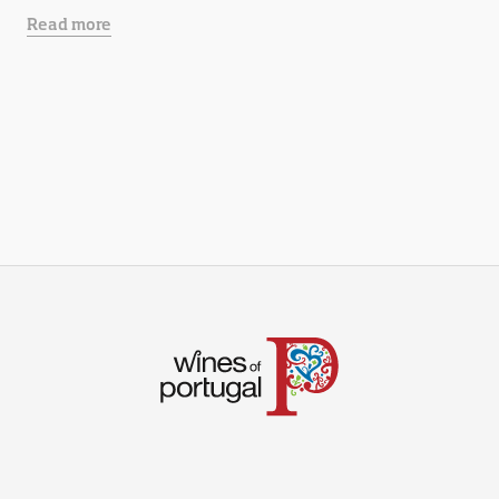
Read more