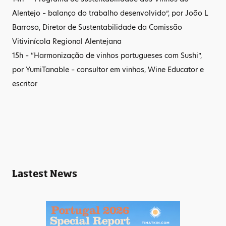
Alentejo – balanço do trabalho desenvolvido”, por João L
Barroso, Diretor de Sustentabilidade da Comissão
Vitivinícola Regional Alentejana
15h – “Harmonização de vinhos portugueses com Sushi”,
por YumiTanable – consultor em vinhos, Wine Educator e
escritor
Lastest News