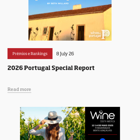
8 July 26
Prémios e Rankings
2026 Portugal Special Report
Read more