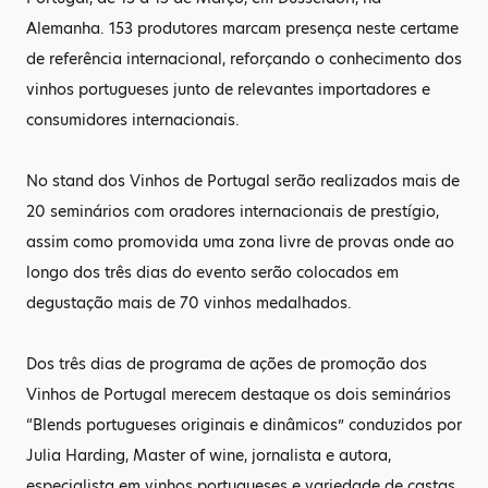
Alemanha. 153 produtores marcam presença neste certame
de referência internacional, reforçando o conhecimento dos
vinhos portugueses junto de relevantes importadores e
consumidores internacionais.
No stand dos Vinhos de Portugal serão realizados mais de
20 seminários com oradores internacionais de prestígio,
assim como promovida uma zona livre de provas onde ao
longo dos três dias do evento serão colocados em
degustação mais de 70 vinhos medalhados.
Dos três dias de programa de ações de promoção dos
Vinhos de Portugal merecem destaque os dois seminários
“Blends portugueses originais e dinâmicos” conduzidos por
Julia Harding, Master of wine, jornalista e autora,
especialista em vinhos portugueses e variedade de castas,