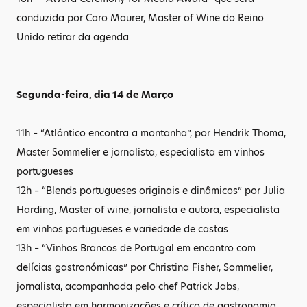
conduzida por Caro Maurer, Master of Wine do Reino
Unido retirar da agenda
Segunda-feira, dia 14 de Março
11h – “Atlântico encontra a montanha”, por Hendrik Thoma,
Master Sommelier e jornalista, especialista em vinhos
portugueses
12h – “Blends portugueses originais e dinâmicos” por Julia
Harding, Master of wine, jornalista e autora, especialista
em vinhos portugueses e variedade de castas
13h – “Vinhos Brancos de Portugal em encontro com
delícias gastronómicas” por Christina Fisher, Sommelier,
jornalista, acompanhada pelo chef Patrick Jabs,
especialista em harmonizações e crítico de gastronomia