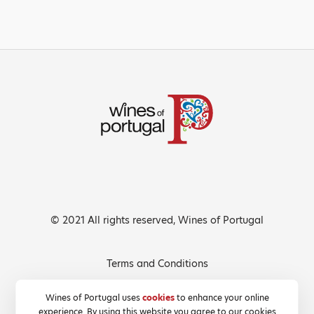
© 2021 All rights reserved, Wines of Portugal
Terms and Conditions
Privacy Policy
Wines of Portugal uses
cookies
to enhance your online
experience. By using this website you agree to our cookies