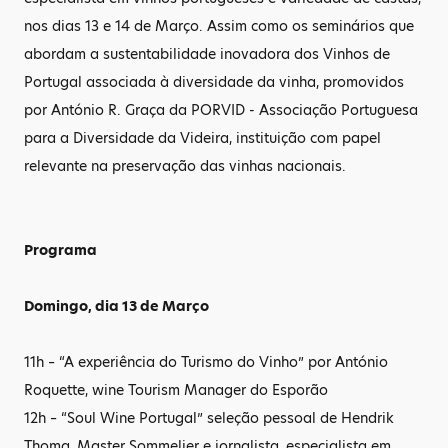
nos dias 13 e 14 de Março. Assim como os seminários que
abordam a sustentabilidade inovadora dos Vinhos de
Portugal associada à diversidade da vinha, promovidos
por António R. Graça da PORVID - Associação Portuguesa
para a Diversidade da Videira, instituição com papel
relevante na preservação das vinhas nacionais.
Programa
Domingo, dia 13 de Março
11h – “A experiência do Turismo do Vinho” por António
Roquette, wine Tourism Manager do Esporão
12h – “Soul Wine Portugal” seleção pessoal de Hendrik
Thoma, Master Sommelier e jornalista, especialista em