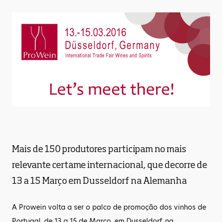
Mais de 150 produtores participam no mais
relevante certame internacional, que decorre de
13 a 15 Março em Dusseldorf na Alemanha
A Prowein volta a ser o palco de promoção dos vinhos de
Portugal, de 13 a 15 de Março, em Dusseldorf, na