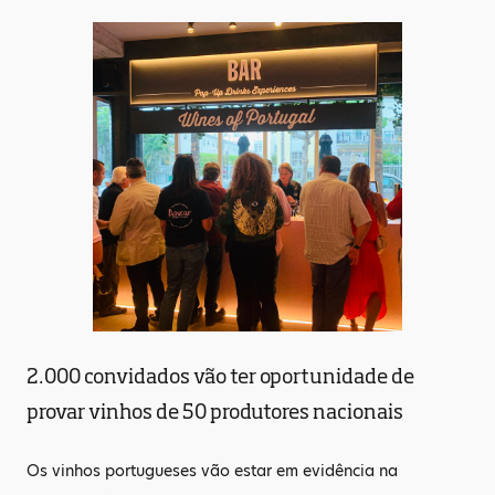
2.000 convidados vão ter oportunidade de
provar vinhos de 50 produtores nacionais
Os vinhos portugueses vão estar em evidência na