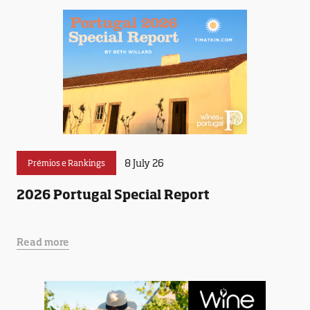
8 July 26
Prémios e Rankings
2026 Portugal Special Report
Read more