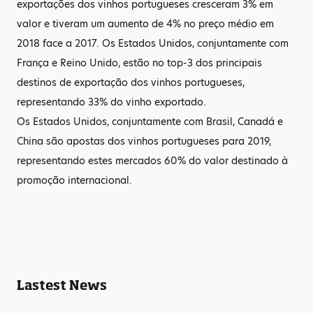
exportações dos vinhos portugueses cresceram 3% em
valor e tiveram um aumento de 4% no preço médio em
2018 face a 2017. Os Estados Unidos, conjuntamente com
França e Reino Unido, estão no top-3 dos principais
destinos de exportação dos vinhos portugueses,
representando 33% do vinho exportado.
Os Estados Unidos, conjuntamente com Brasil, Canadá e
China são apostas dos vinhos portugueses para 2019,
representando estes mercados 60% do valor destinado à
promoção internacional.
Lastest News