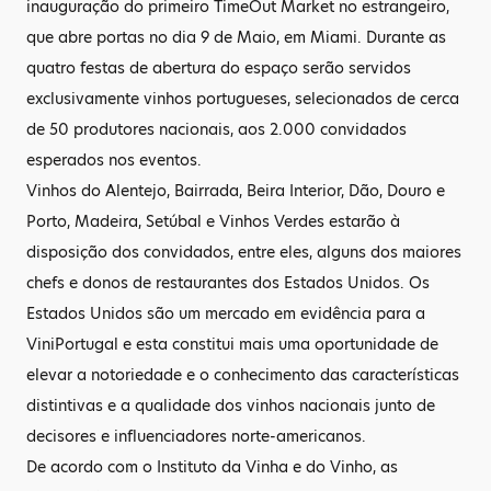
inauguração do primeiro TimeOut Market no estrangeiro,
que abre portas no dia 9 de Maio, em Miami. Durante as
quatro festas de abertura do espaço serão servidos
exclusivamente vinhos portugueses, selecionados de cerca
de 50 produtores nacionais, aos 2.000 convidados
esperados nos eventos.
Vinhos do Alentejo, Bairrada, Beira Interior, Dão, Douro e
Porto, Madeira, Setúbal e Vinhos Verdes estarão à
disposição dos convidados, entre eles, alguns dos maiores
chefs e donos de restaurantes dos Estados Unidos. Os
Estados Unidos são um mercado em evidência para a
ViniPortugal e esta constitui mais uma oportunidade de
elevar a notoriedade e o conhecimento das características
distintivas e a qualidade dos vinhos nacionais junto de
decisores e influenciadores norte-americanos.
De acordo com o Instituto da Vinha e do Vinho, as