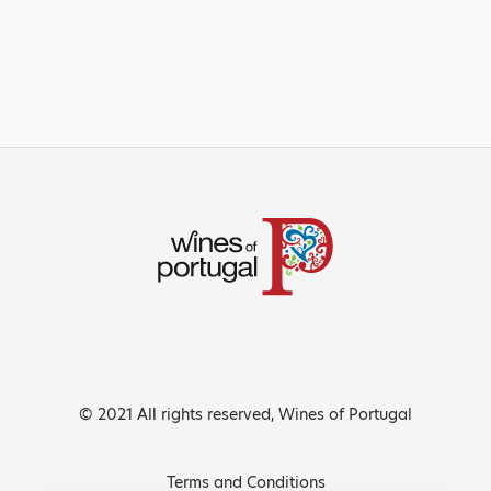
© 2021 All rights reserved, Wines of Portugal
Terms and Conditions