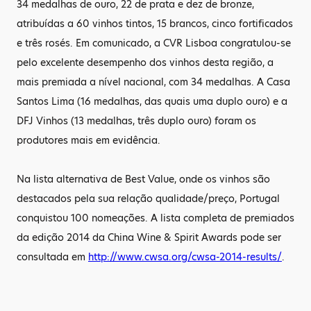
34 medalhas de ouro, 22 de prata e dez de bronze,
atribuídas a 60 vinhos tintos, 15 brancos, cinco fortificados
e três rosés. Em comunicado, a CVR Lisboa congratulou-se
pelo excelente desempenho dos vinhos desta região, a
mais premiada a nível nacional, com 34 medalhas. A Casa
Santos Lima (16 medalhas, das quais uma duplo ouro) e a
DFJ Vinhos (13 medalhas, três duplo ouro) foram os
produtores mais em evidência.
Na lista alternativa de Best Value, onde os vinhos são
destacados pela sua relação qualidade/preço, Portugal
conquistou 100 nomeações. A lista completa de premiados
da edição 2014 da China Wine & Spirit Awards pode ser
consultada em
http://www.cwsa.org/cwsa-2014-results/
.