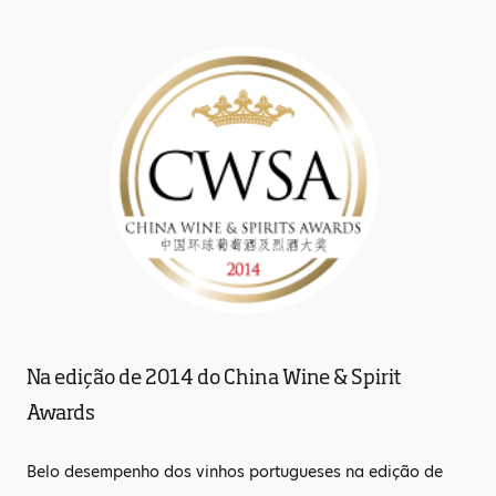
Na edição de 2014 do China Wine & Spirit
Awards
Belo desempenho dos vinhos portugueses na edição de