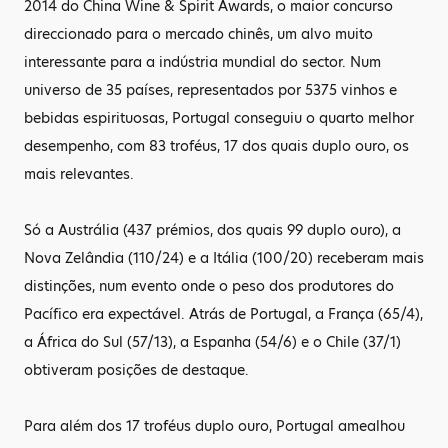
2014 do China Wine & Spirit Awards, o maior concurso
direccionado para o mercado chinês, um alvo muito
interessante para a indústria mundial do sector. Num
universo de 35 países, representados por 5375 vinhos e
bebidas espirituosas, Portugal conseguiu o quarto melhor
desempenho, com 83 troféus, 17 dos quais duplo ouro, os
mais relevantes.
Só a Austrália (437 prémios, dos quais 99 duplo ouro), a
Nova Zelândia (110/24) e a Itália (100/20) receberam mais
distinções, num evento onde o peso dos produtores do
Pacífico era expectável. Atrás de Portugal, a França (65/4),
a África do Sul (57/13), a Espanha (54/6) e o Chile (37/1)
obtiveram posições de destaque.
Para além dos 17 troféus duplo ouro, Portugal amealhou