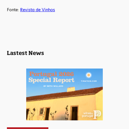
Fonte:
Revista de Vinhos
Lastest News