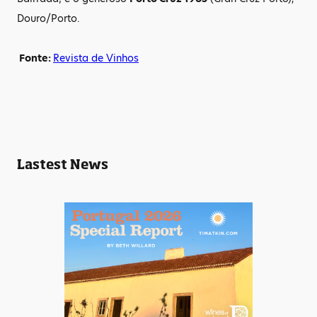
Douro/Porto.
Fonte:
Revista de Vinhos
Lastest News