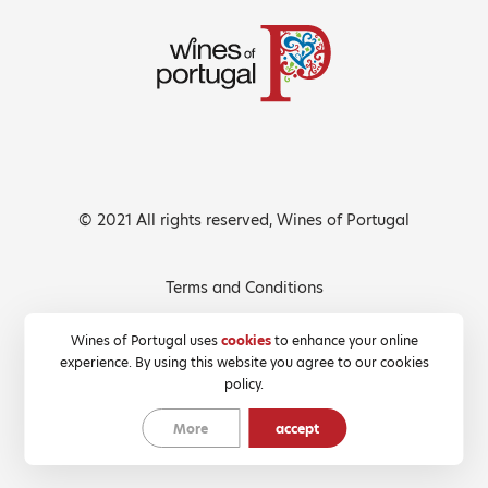
© 2021 All rights reserved, Wines of Portugal
Terms and Conditions
Privacy Policy
Wines of Portugal uses
cookies
to enhance your online
experience. By using this website you agree to our cookies
Cookies Policy
policy.
More
accept