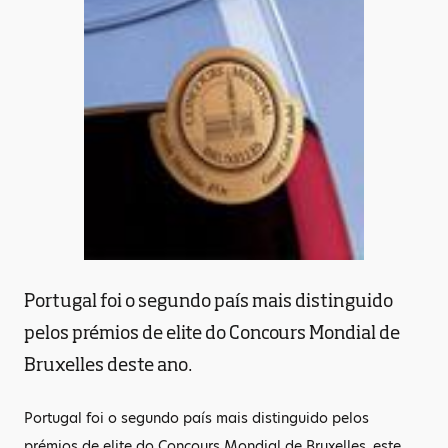
Portugal foi o segundo país mais distinguido
pelos prémios de elite do Concours Mondial de
Bruxelles deste ano.
Portugal foi o segundo país mais distinguido pelos
prémios de elite do Concours Mondial de Bruxelles, este