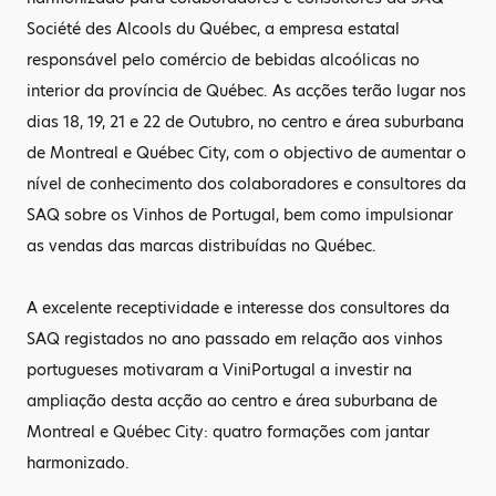
Société des Alcools du Québec, a empresa estatal
responsável pelo comércio de bebidas alcoólicas no
interior da província de Québec. As acções terão lugar nos
dias 18, 19, 21 e 22 de Outubro, no centro e área suburbana
de Montreal e Québec City, com o objectivo de aumentar o
nível de conhecimento dos colaboradores e consultores da
SAQ sobre os Vinhos de Portugal, bem como impulsionar
as vendas das marcas distribuídas no Québec.
A excelente receptividade e interesse dos consultores da
SAQ registados no ano passado em relação aos vinhos
portugueses motivaram a ViniPortugal a investir na
ampliação desta acção ao centro e área suburbana de
Montreal e Québec City: quatro formações com jantar
harmonizado.