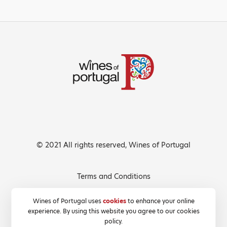
© 2021 All rights reserved, Wines of Portugal
Terms and Conditions
Privacy Policy
Wines of Portugal uses
cookies
to enhance your online
experience. By using this website you agree to our cookies
Cookies Policy
policy.