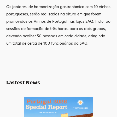
Os jantares, de harmonização gastronómica com 10 vinhos
portugueses, serão realizados na altura em que forem
promovidos os Vinhos de Portugal nas lojas SAQ. Incluirão
sessões de formação de três horas, para os dois grupos,
devendo acolher 50 pessoas em cada cidade, atingindo
um total de cerca de 100 funcionários da SAQ.
Lastest News