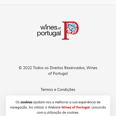
© 2022 Todos os Direitos Reservados, Wines
of Portugal
Termos e Condições
Política de Privacidade
Os
cookies
ajudam-nos a melhorar a sua experiência de
navegação. Ao utilizar o Webiste
Wines of Portugal
, concorda
Política de Cookies
com a utilização de cookies.