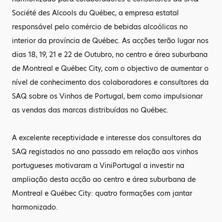
Société des Alcools du Québec, a empresa estatal
responsável pelo comércio de bebidas alcoólicas no
interior da província de Québec. As acções terão lugar nos
dias 18, 19, 21 e 22 de Outubro, no centro e área suburbana
de Montreal e Québec City, com o objectivo de aumentar o
nível de conhecimento dos colaboradores e consultores da
SAQ sobre os Vinhos de Portugal, bem como impulsionar
as vendas das marcas distribuídas no Québec.
A excelente receptividade e interesse dos consultores da
SAQ registados no ano passado em relação aos vinhos
portugueses motivaram a ViniPortugal a investir na
ampliação desta acção ao centro e área suburbana de
Montreal e Québec City: quatro formações com jantar
harmonizado.