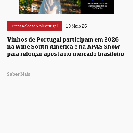
13 Maio 26
Press Release ViniPortugal
Vinhos de Portugal participam em 2026
na Wine South America e na APAS Show
para reforçar aposta no mercado brasileiro
Saber Mais