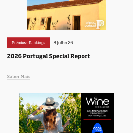
8 Julho 26
Prémios e Rankings
2026 Portugal Special Report
Saber Mais