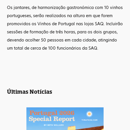
Os jantares, de harmonização gastronómica com 10 vinhos
portugueses, serão realizados na altura em que forem
promovidos os Vinhos de Portugal nas lojas SAQ. Incluirão
sessões de formação de três horas, para os dois grupos,
devendo acolher 50 pessoas em cada cidade, atingindo
um total de cerca de 100 funcionários da SAQ.
Últimas Notícias