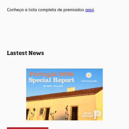
Conheça a lista completa de premiados
aqui
.
Lastest News