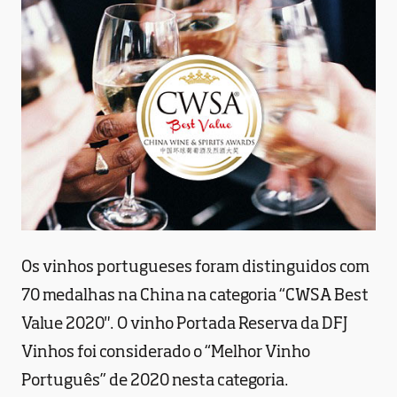
Os vinhos portugueses foram distinguidos com
70 medalhas na China na categoria “CWSA Best
Value 2020". O vinho Portada Reserva da DFJ
Vinhos foi considerado o “Melhor Vinho
Português” de 2020 nesta categoria.