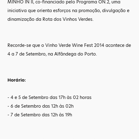
MINHO IN II, co-financiado pelo Programa ON.2, uma
iniciativa que orienta esforços na promoção, divulgação e
dinamização da Rota dos Vinhos Verdes.
Recorde-se que o Vinho Verde Wine Fest 2014 acontece de
4 a 7 de Setembro, na Alfândega do Porto.
Horário:
- 4 e 5 de Setembro das 17h às 02 horas
- 6 de Setembro das 12h às 02h
- 7 de Setembro das 12h às 19h