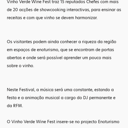
Vinho Verde Wine Fest traz 15 reputados Chefes com mais
de 20 acções de showcooking interactivas, para ensinar as
receitas e com que vinho se devem harmonizar.
Os visitantes podem ainda conhecer a riqueza da região
em espaços de enoturismo, que se encontram de portas
abertas e onde será possível aprender um pouco mais
sobre o vinho.
Neste Festival, a música será uma constante, estando a
festa e a animação musical a cargo do DJ permanente e
da RFM.
O Vinho Verde Wine Fest insere-se no projecto Enoturismo