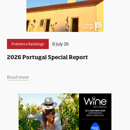
8 July 26
Prémios e Rankings
2026 Portugal Special Report
Read more