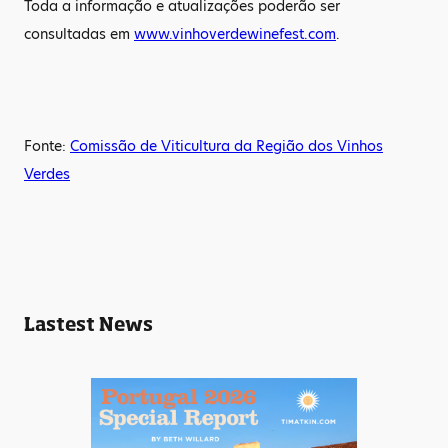
Toda a informação e atualizações poderão ser
consultadas em
www.vinhoverdewinefest.com
.
Fonte:
Comissão de Viticultura da Região dos Vinhos
Verdes
Lastest News