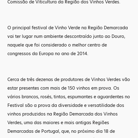
Comissão de Viticultura da Região dos Vinhos Verdes.
O principal festival de Vinho Verde na Região Demarcada
vai ter lugar num ambiente descontraído junto ao Douro,
naquele que foi considerado o melhor centro de
congressos da Europa no ano de 2014.
Cerca de três dezenas de produtores de Vinhos Verdes vão
estar presentes com mais de 150 vinhos em prova. Os
vários brancos, rosés, tintos, espumantes e aguardentes no
Festival são a prova da diversidade e versatilidade dos
vinhos produzidos na Região Demarcada dos Vinhos
Verdes, uma das maiores e mais antigas Regiões
Demarcadas de Portugal, que, no próximo dia 18 de