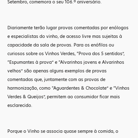
Setembro, comemora o seu 106.º aniversário.
Diariamente terão lugar provas comentadas por enólogos
e especialistas do vinho, de acesso livre mas sujeitas à
capacidade da sala de provas. Para os enófilos ou
curiosos sobre os Vinhos Verdes, “Prova dos 5 sentidos”,
“Espumantes à prova” e “Alvarinhos jovens e Alvarinhos
velhos” são apenas alguns exemplos de provas
comentadas que, juntamente com as provas de
harmonização, como “Aguardentes & Chocolate” e “Vinhos
Verdes & Queijos”, permitem ao consumidor ficar mais
esclarecido.
Porque o Vinho se associa quase sempre à comida, o