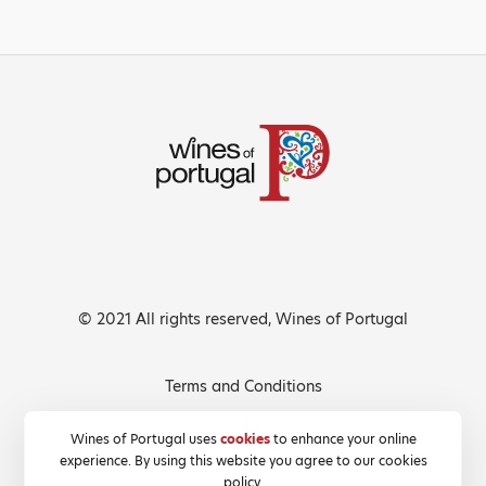
© 2021 All rights reserved, Wines of Portugal
Terms and Conditions
Privacy Policy
Wines of Portugal uses
cookies
to enhance your online
experience. By using this website you agree to our cookies
Cookies Policy
policy.