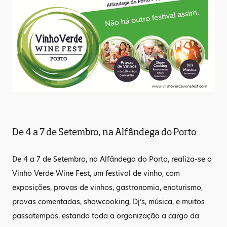
De 4 a 7 de Setembro, na Alfândega do Porto
De 4 a 7 de Setembro, na Alfândega do Porto, realiza-se o
Vinho Verde Wine Fest, um festival de vinho, com
exposições, provas de vinhos, gastronomia, enoturismo,
provas comentadas, showcooking, Dj’s, música, e muitos
passatempos, estando toda a organização a cargo da