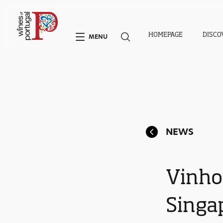
HOMEPAGE
DISCO
MENU
NEWS
Vinho
Singa