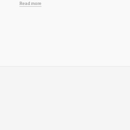
Read more