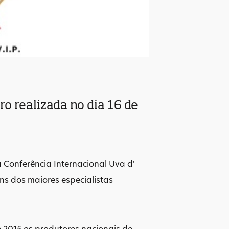
ro realizada no dia 16 de
 Conferência Internacional Uva d'
ns dos maiores especialistas