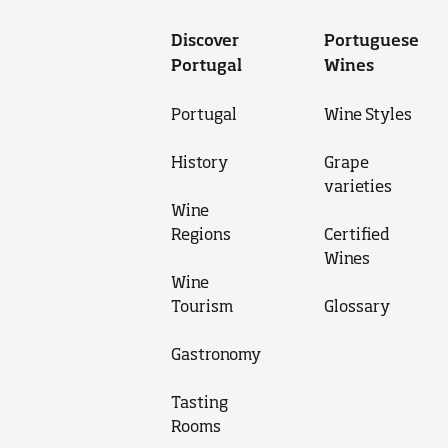
Discover
Portuguese
Portugal
Wines
Portugal
Wine Styles
History
Grape
varieties
Wine
Regions
Certified
Wines
Wine
Tourism
Glossary
Gastronomy
Tasting
Rooms