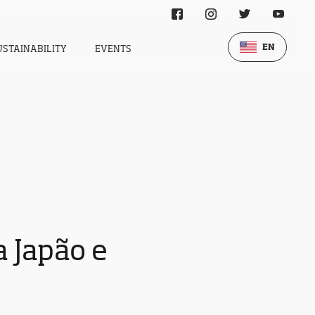
EN
USTAINABILITY
EVENTS
 Japão e