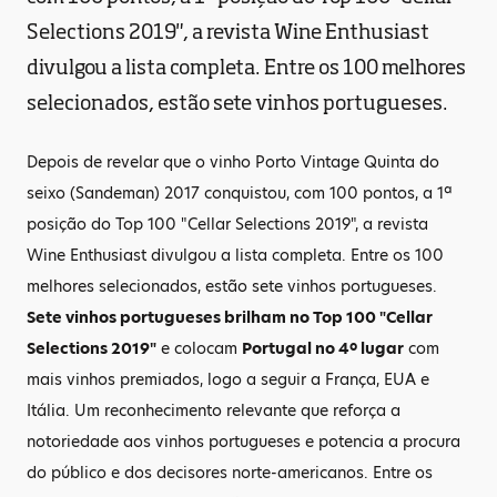
Selections 2019", a revista Wine Enthusiast
divulgou a lista completa. Entre os 100 melhores
selecionados, estão sete vinhos portugueses.
Depois de revelar que o vinho Porto Vintage Quinta do
seixo (Sandeman) 2017 conquistou, com 100 pontos, a 1ª
posição do Top 100 "Cellar Selections 2019", a revista
Wine Enthusiast divulgou a lista completa. Entre os 100
melhores selecionados, estão sete vinhos portugueses.
Sete vinhos portugueses brilham no Top 100 "Cellar
Selections 2019"
e colocam
Portugal no 4º lugar
com
mais vinhos premiados, logo a seguir a França, EUA e
Itália. Um reconhecimento relevante que reforça a
notoriedade aos vinhos portugueses e potencia a procura
do público e dos decisores norte-americanos. Entre os