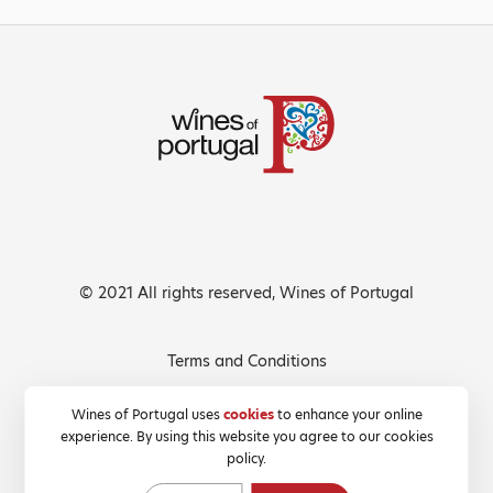
© 2021 All rights reserved, Wines of Portugal
Terms and Conditions
Privacy Policy
Wines of Portugal uses
cookies
to enhance your online
experience. By using this website you agree to our cookies
Cookies Policy
policy.