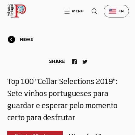
MENU
EN
NEWS
SHARE
Top 100 "Cellar Selections 2019":
Sete vinhos portugueses para
guardar e esperar pelo momento
certo para desfrutar