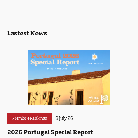
Lastest News
8 July 26
Prémios e Rankings
2026 Portugal Special Report