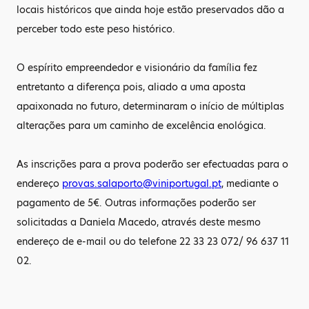
locais históricos que ainda hoje estão preservados dão a
perceber todo este peso histórico.
O espírito empreendedor e visionário da família fez
entretanto a diferença pois, aliado a uma aposta
apaixonada no futuro, determinaram o início de múltiplas
alterações para um caminho de excelência enológica.
As inscrições para a prova poderão ser efectuadas para o
endereço
provas.salaporto@viniportugal.pt
, mediante o
pagamento de 5€. Outras informações poderão ser
solicitadas a Daniela Macedo, através deste mesmo
endereço de e-mail ou do telefone 22 33 23 072/ 96 637 11
02.