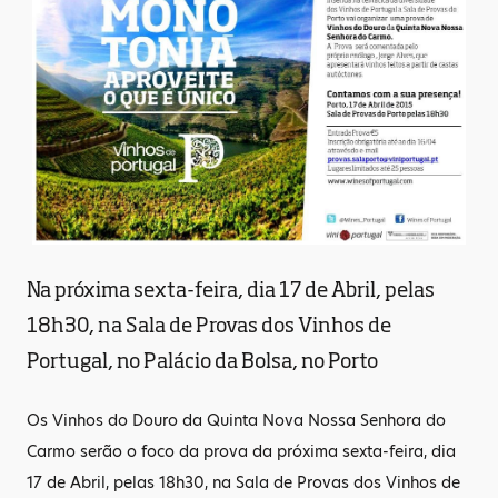
Na próxima sexta-feira, dia 17 de Abril, pelas
18h30, na Sala de Provas dos Vinhos de
Portugal, no Palácio da Bolsa, no Porto
Os Vinhos do Douro da Quinta Nova Nossa Senhora do
Carmo serão o foco da prova da próxima sexta-feira, dia
17 de Abril, pelas 18h30, na Sala de Provas dos Vinhos de