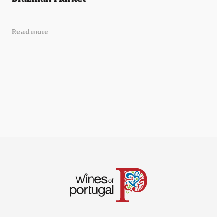
Read more