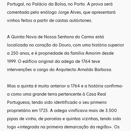
Portugal, no Palácio da Bolsa, no Porto. A prova será
comentada pelo enólogo Jorge Alves, que apresentará
vinhos feitos a partir de castas autóctones.
A Quinta Nova de Nossa Senhora do Carmo está
localizada no coração do Douro, com uma história superior
a 250 anos, e é propriedade da família Amorim desde
1999. O edifício original da adega de 1764 teve
intervenções a cargo do Arquitecto Arnaldo Barbosa.
Mas a quinta é muito anterior a 1764 e a história confirma-
a como uma grande terra pertencente à Casa Real
Portuguesa, tendo sido identificado o seu primeiro
proprietário em 1725. A adega vinificava mais de 3.500
pipas de vinho, de parcelas e quintas vizinhas, tendo sido
logo «integrada na primeira demarcação da região». Os