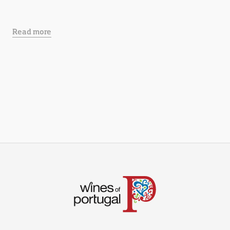
Read more