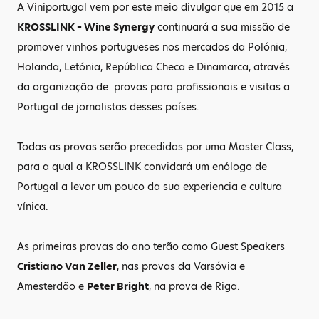
A Viniportugal vem por este meio divulgar que em 2015 a
KROSSLINK – Wine Synergy
continuará a sua missão de
promover vinhos portugueses nos mercados da Polónia,
Holanda, Letónia, República Checa e Dinamarca, através
da organização de provas para profissionais e visitas a
Portugal de jornalistas desses países.
Todas as provas serão precedidas por uma Master Class,
para a qual a KROSSLINK convidará um enólogo de
Portugal a levar um pouco da sua experiencia e cultura
vínica.
As primeiras provas do ano terão como Guest Speakers
Cristiano Van Zeller
, nas provas da Varsóvia e
Amesterdão e
Peter Bright
, na prova de Riga.