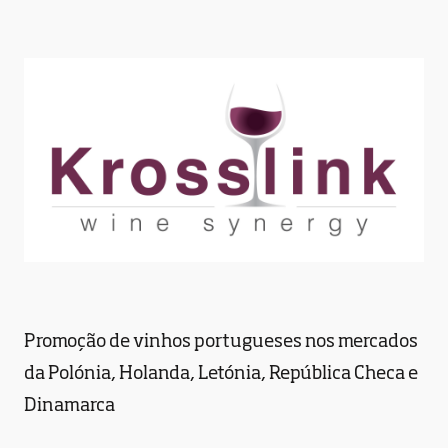
Promoção de vinhos portugueses nos mercados
da Polónia, Holanda, Letónia, República Checa e
Dinamarca