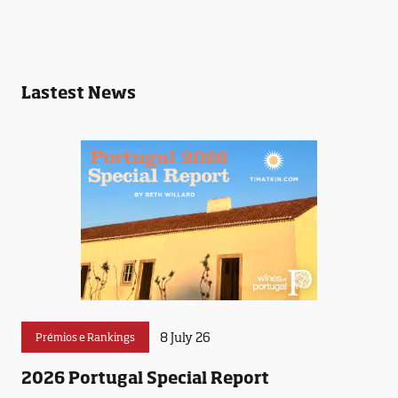
Lastest News
8 July 26
Prémios e Rankings
2026 Portugal Special Report