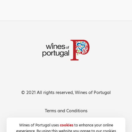
© 2021 All rights reserved, Wines of Portugal
Terms and Conditions
Privacy Policy
Wines of Portugal uses
cookies
to enhance your online
experience. By using this website you agree to our cookies