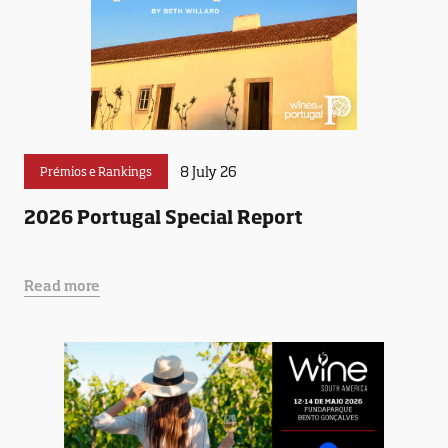
8 July 26
Prémios e Rankings
2026 Portugal Special Report
Read more