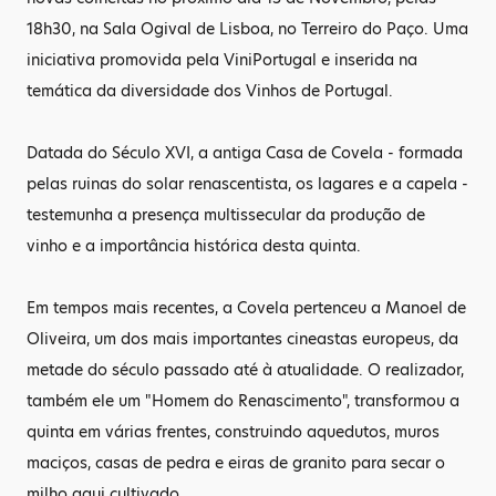
18h30, na Sala Ogival de Lisboa, no Terreiro do Paço. Uma
iniciativa promovida pela ViniPortugal e inserida na
temática da diversidade dos Vinhos de Portugal.
Datada do Século XVI, a antiga Casa de Covela - formada
pelas ruinas do solar renascentista, os lagares e a capela -
testemunha a presença multissecular da produção de
vinho e a importância histórica desta quinta.
Em tempos mais recentes, a Covela pertenceu a Manoel de
Oliveira, um dos mais importantes cineastas europeus, da
metade do século passado até à atualidade. O realizador,
também ele um "Homem do Renascimento", transformou a
quinta em várias frentes, construindo aquedutos, muros
maciços, casas de pedra e eiras de granito para secar o
milho aqui cultivado.