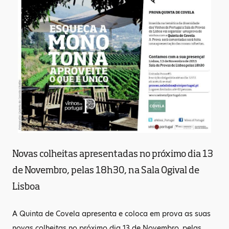
Novas colheitas apresentadas no próximo dia 13
de Novembro, pelas 18h30, na Sala Ogival de
Lisboa
A Quinta de Covela apresenta e coloca em prova as suas
novas colheitas no próximo dia 13 de Novembro, pelas