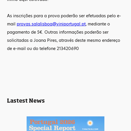
As inscrições para a prova poderão ser efetuadas pelo e-
mail
provas.salalisboa@viniportugal.pt
, mediante o
pagamento de 5€. Outras informações poderão ser
solicitadas a Joana Pires, através deste mesmo endereço
de e-mail ou do telefone 213420690
Lastest News