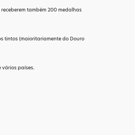
a receberem também 200 medalhas
 tintos (maioritariamente do Douro
 vários países.