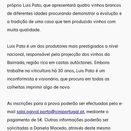
próprio Luis Pato, que apresentará quatro vinhos brancos
de diferentes idades procurando demonstrar a evolução e
a tradição de uma casa que tem produzido vinhos com
muita qualidade.
Luis Pato é um dos produtores mais prestigiados a nível
nacional, responsável pela projecção dos vinhos da
Bairrada, região rica em castas autóctones. Embora
trabalhe na viticultura há 30 anos, Luis Pato é um
inconformista e visionário, que procura em todas as
colheitas imprimir algo de novo.
As inscrições para a prova poderão ser efectuadas pelo e-
mail
sala.ogival.porto@viniportugal.pt
, mediante o
pagamento de 5€. Outras informações poderão ser
solicitadas a Daniela Macedo, através deste mesmo