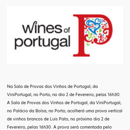
Na Sala de Provas dos Vinhos de Portugal, da
ViniPortugal, no Porto, no dia 2 de Fevereiro, pelas 16h30.
A Sala de Provas dos Vinhos de Portugal, da ViniPortugal,
no Palácio da Bolsa, no Porto, acolherá uma prova vertical
de vinhos brancos de Luis Pato, no próximo dia 2 de
Fevereiro, pelas 16h30. A prova será comentada pelo