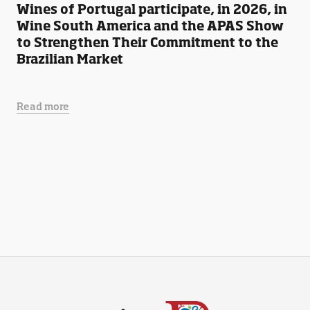
Wines of Portugal participate, in 2026, in
Wine South America and the APAS Show
to Strengthen Their Commitment to the
Brazilian Market
Read more