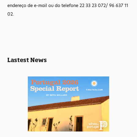
endereço de e-mail ou do telefone 22 33 23 072/ 96 637 11
02.
Lastest News