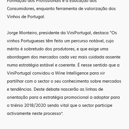
Formação dos Profissionais e a Educação dos
Consumidores, enquanto ferramenta de valorização dos
Vinhos de Portugal.
Jorge Monteiro, presidente da ViniPortugal, destaca “Os
vinhos Portugueses têm feito um percurso notável, cujo
mérito é sobretudo dos produtores, e que exige uma
abordagem dos mercados cada vez mais cuidada assente
numa estratégia estável e coerente. É nesse sentido que a
ViniPortugal convidou a Wine Intelligence para vir
partilhar com o sector o seu conhecimento sobre mercados
e tendências. Deste debate nascerão as linhas de
orientação para a estratégia promocional a adoptar para
o triénio 2018/2020 sendo vital que o sector participe
activamente neste processo”.