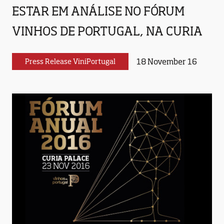
ESTAR EM ANÁLISE NO FÓRUM
VINHOS DE PORTUGAL, NA CURIA
18 November 16
Press Release ViniPortugal