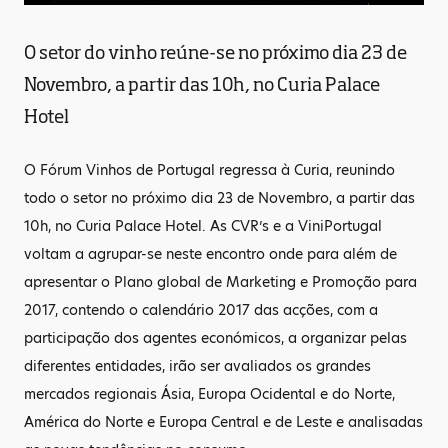
O setor do vinho reúne-se no próximo dia 23 de
Novembro, a partir das 10h, no Curia Palace
Hotel
O Fórum Vinhos de Portugal regressa à Curia, reunindo
todo o setor no próximo dia 23 de Novembro, a partir das
10h, no Curia Palace Hotel. As CVR’s e a ViniPortugal
voltam a agrupar-se neste encontro onde para além de
apresentar o Plano global de Marketing e Promoção para
2017, contendo o calendário 2017 das acções, com a
participação dos agentes económicos, a organizar pelas
diferentes entidades, irão ser avaliados os grandes
mercados regionais Ásia, Europa Ocidental e do Norte,
América do Norte e Europa Central e de Leste e analisadas