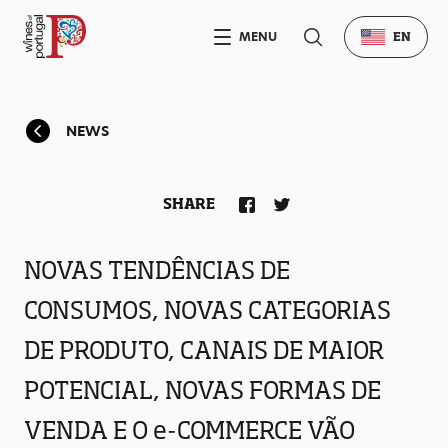
MENU
EN
NEWS
SHARE
NOVAS TENDÊNCIAS DE
CONSUMOS, NOVAS CATEGORIAS
DE PRODUTO, CANAIS DE MAIOR
POTENCIAL, NOVAS FORMAS DE
VENDA E O e-COMMERCE VÃO