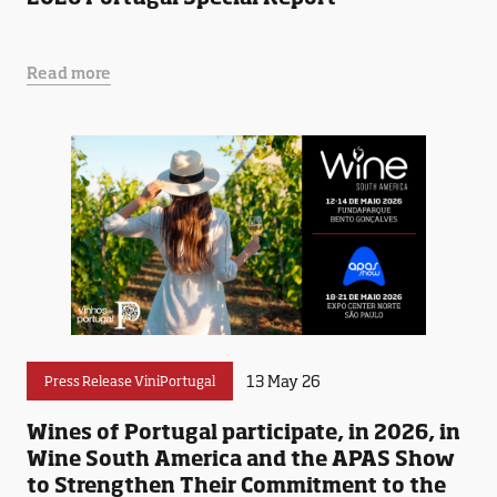
Read more
13 May 26
Press Release ViniPortugal
Wines of Portugal participate, in 2026, in
Wine South America and the APAS Show
to Strengthen Their Commitment to the