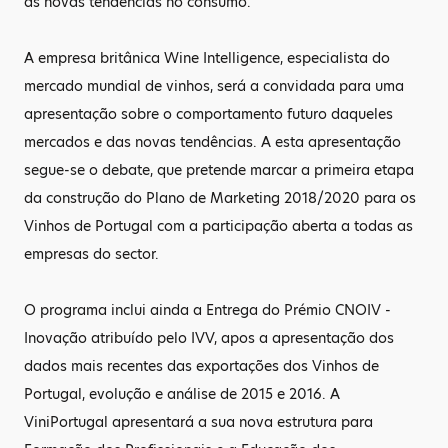
as novas tendências no consumo.
A empresa britânica Wine Intelligence, especialista do
mercado mundial de vinhos, será a convidada para uma
apresentação sobre o comportamento futuro daqueles
mercados e das novas tendências. A esta apresentação
segue-se o debate, que pretende marcar a primeira etapa
da construção do Plano de Marketing 2018/2020 para os
Vinhos de Portugal com a participação aberta a todas as
empresas do sector.
O programa inclui ainda a Entrega do Prémio CNOIV -
Inovação atribuído pelo IVV, apos a apresentação dos
dados mais recentes das exportações dos Vinhos de
Portugal, evolução e análise de 2015 e 2016. A
ViniPortugal apresentará a sua nova estrutura para