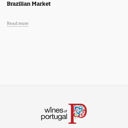
Brazilian Market
Read more