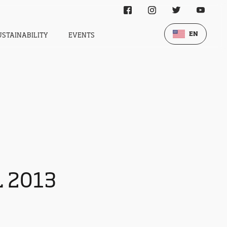
EN
USTAINABILITY
EVENTS
 2013