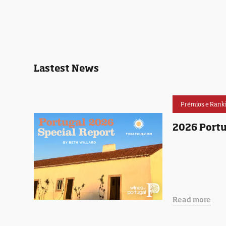
Lastest News
Prémios e Rank
2026 Portu
Read more