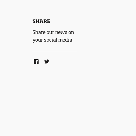
SHARE
Share our news on
your social media