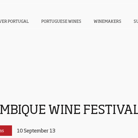
VER PORTUGAL
PORTUGUESE WINES
WINEMAKERS
S
MBIQUE WINE FESTIVAL
10 September 13
as