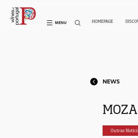
HOMEPAGE
DISCO
MENU
NEWS
MOZA
Outras Notíci