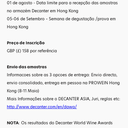
01 de agosto - Data limite para a recepção das amostras
no armazém Decanter em Hong Kong
05-06 de Setembro – Semana de degustação /prova em
Hong Kong
Preço de Inscrição
GBP (£) 158 por referência
Envio das amostras
Informacoes sobre as 3 opcoes de entrega: Envio directo,
envio consolidado, entrega em pessoa na PROWEIN Hong
Kong (8-11 Maio)
Mais Informações sobre o DECANTER ASIA, Juri, reglas etc:
http://www.decanter.com/en/dawa/
NOTA
: Os resultados do Decanter World Wine Awards