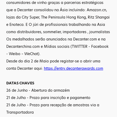
consumidores de vinho graças a parcerias estratégicas
que a Decanter consolidou na Ásia incluindo: Amazon.cn,
lojas da City Super, The Peninsula Hong Kong, Ritz Shangai
e Enoteca. E O júri de profissionais trabalhando na Asia
como distribuidores, sommelier, importadores , journalistas
Os medalhados serão anunciados na Decanter.com e na
Decanterchina.com e Mídias sociais (TWITTER - Facebook
- Weibo – WeChat).
Desde do dia 2 de Maio pode registar-se o abrir uma
conta Decanter aqui:
https://entry.decanterawards.com
DATAS CHAVES
26 de Junho - Abertura do armazém
21 de Julho - Prazo para inscrição e pagamento
21 de Julho - Prazo para recepção de amostras via a
Transportadora