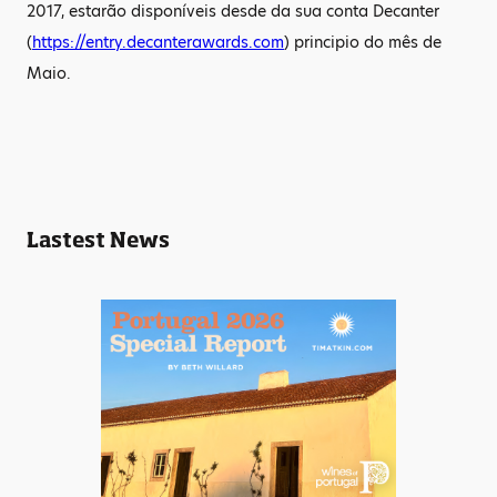
2017, estarão disponíveis desde da sua conta Decanter
(
https://entry.decanterawards.com
) principio do mês de
Maio.
Lastest News