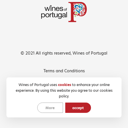
© 2021 All rights reserved, Wines of Portugal
Terms and Conditions
Privacy Policy
Wines of Portugal uses
cookies
to enhance your online
experience. By using this website you agree to our cookies
Cookies Policy
policy.
More
accept