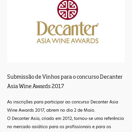
Submissão de Vinhos para o concurso Decanter
Asia Wine Awards 2017
As inscrições para participar ao concurso Decanter Asia
Wine Awards 2017, abrem no dia 2 de Maio.
O Decanter Asia, criado em 2012, tornou-se uma referência
no mercado asiático para os profissionais e para os