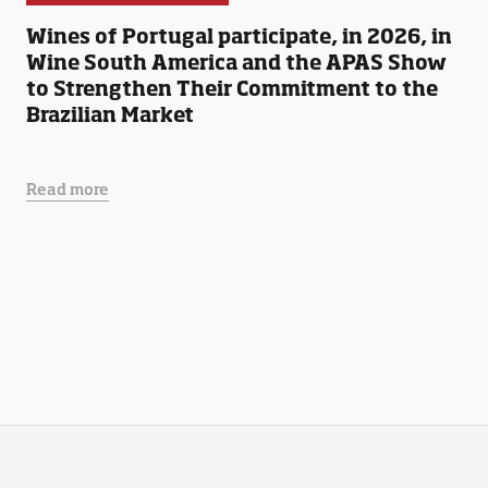
Wines of Portugal participate, in 2026, in
Wine South America and the APAS Show
to Strengthen Their Commitment to the
Brazilian Market
Read more