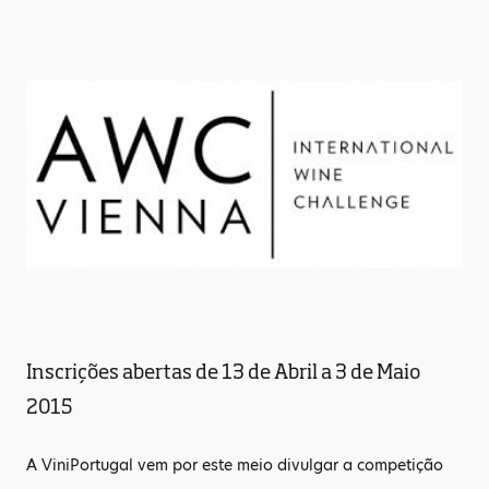
Inscrições abertas de 13 de Abril a 3 de Maio
2015
A ViniPortugal vem por este meio divulgar a competição