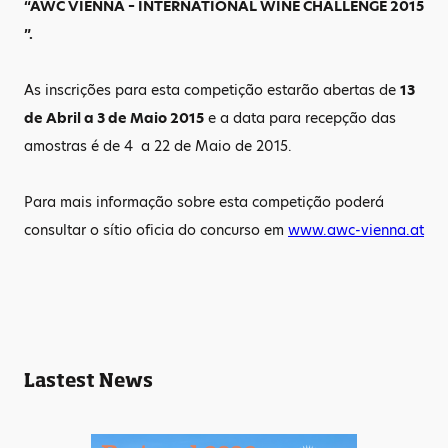
“AWC VIENNA – INTERNATIONAL WINE CHALLENGE 2015
”.
As inscrições para esta competição estarão abertas de
13
de Abril a 3 de Maio 2015
e a data para recepção das
amostras é de 4 a 22 de Maio de 2015.
Para mais informação sobre esta competição poderá
consultar o sítio oficia do concurso em
www.awc-vienna.at
Lastest News