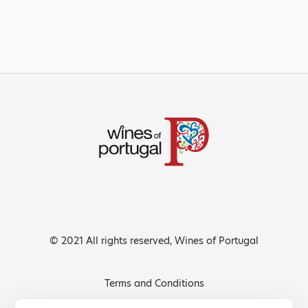
© 2021 All rights reserved, Wines of Portugal
Terms and Conditions