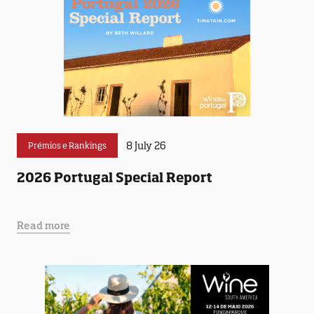
8 July 26
Prémios e Rankings
2026 Portugal Special Report
Read more