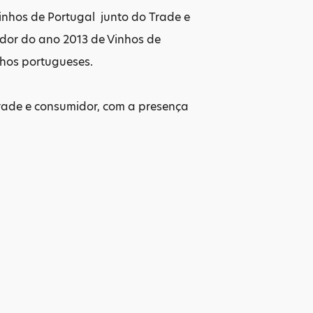
nhos de Portugal junto do Trade e
ador do ano 2013 de Vinhos de
nhos portugueses.
rade e consumidor, com a presença