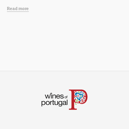
Read more