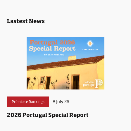
Lastest News
8 July 26
Prémios e Rankings
2026 Portugal Special Report