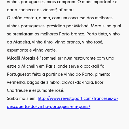
vinhos portugueses, mais compram. O mais importante é
dar a conhecer os vinhos”, afirmou.
O salão contou, ainda, com um concurso dos melhores
vinhos portugueses, presidido por Michaël Morais, no qual
se premiaram os melhores Porto branco, Porto tinto, vinho
da Madeira, vinho tinto, vinho branco, vinho rosé,
espumante e vinho verde.
Micaël Morais é “sommelier” num restaurante com uma
estrela Michelin em Paris, onde serve o cocktail “a
Portuguesa”, feito a partir de vinho do Porto, pimenta
vermelha, bagas de zimbro, cravos-da-Índia, licor
Chartreuse e espumante rosé.
Saiba mais em:
http://www.revistaport.com/franceses-a-
descoberta-do-vinho-portugues-em-paris/