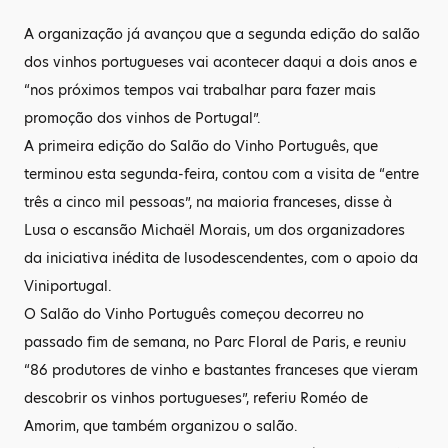
A organização já avançou que a segunda edição do salão
dos vinhos portugueses vai acontecer daqui a dois anos e
“nos próximos tempos vai trabalhar para fazer mais
promoção dos vinhos de Portugal”.
A primeira edição do Salão do Vinho Português, que
terminou esta segunda-feira, contou com a visita de “entre
três a cinco mil pessoas”, na maioria franceses, disse à
Lusa o escansão Michaël Morais, um dos organizadores
da iniciativa inédita de lusodescendentes, com o apoio da
Viniportugal.
O Salão do Vinho Português começou decorreu no
passado fim de semana, no Parc Floral de Paris, e reuniu
“86 produtores de vinho e bastantes franceses que vieram
descobrir os vinhos portugueses”, referiu Roméo de
Amorim, que também organizou o salão.