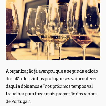
A organização já avançou que a segunda edição
do salão dos vinhos portugueses vai acontecer
daqui a dois anos e “nos próximos tempos vai
trabalhar para fazer mais promoção dos vinhos
de Portugal”.