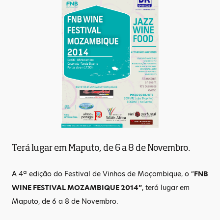
Terá lugar em Maputo, de 6 a 8 de Novembro.
A 4ª edição do Festival de Vinhos de Moçambique, o “
FNB
WINE FESTIVAL MOZAMBIQUE 2014”
, terá lugar em
Maputo, de 6 a 8 de Novembro.