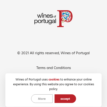
© 2021 All rights reserved, Wines of Portugal
Terms and Conditions
Privacy Policy
Wines of Portugal uses
cookies
to enhance your online
experience. By using this website you agree to our cookies
Cookies Policy
policy.
More
accept