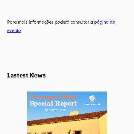
Para mais informações poderá consultar a
página do
evento
.
Lastest News