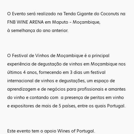
O Evento será realizado na Tenda Gigante do Coconuts na
FNB WINE ARENA em Maputo – Moçambique,
à semelhança do ano anterior.
O Festival de Vinhos de Moçambique é a principal
experiência de degustação de vinhos em Moçambique nos
últimos 4 anos, fornecendo em 3 dias um festival
internacional de vinhos e degustações, um espaço de
aprendizagem e de negócios para profissionais e amantes
do vinho e contando com a presença de peritos em vinho
e expositores de mais de 5 países, entre os quais Portugal.
Este evento tem o apoio Wines of Portugal.