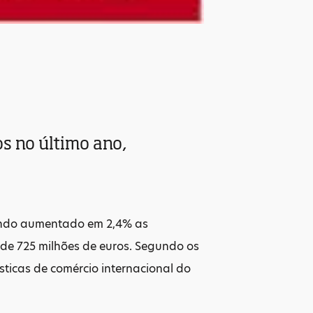
s no último ano,
tendo aumentado em 2,4% as
 de 725 milhões de euros. Segundo os
ísticas de comércio internacional do