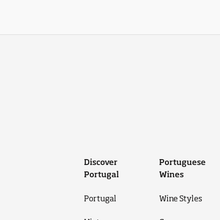
Discover
Portuguese
Portugal
Wines
Portugal
Wine Styles