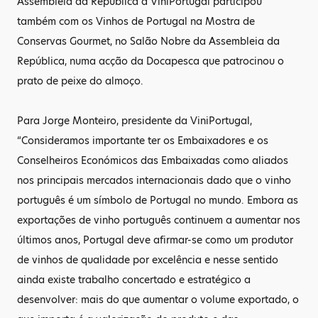
Assembleia da República a ViniPortugal participou
também com os Vinhos de Portugal na Mostra de
Conservas Gourmet, no Salão Nobre da Assembleia da
República, numa acção da Docapesca que patrocinou o
prato de peixe do almoço.
Para Jorge Monteiro, presidente da ViniPortugal,
“Consideramos importante ter os Embaixadores e os
Conselheiros Económicos das Embaixadas como aliados
nos principais mercados internacionais dado que o vinho
português é um símbolo de Portugal no mundo. Embora as
exportações de vinho português continuem a aumentar nos
últimos anos, Portugal deve afirmar-se como um produtor
de vinhos de qualidade por excelência e nesse sentido
ainda existe trabalho concertado e estratégico a
desenvolver: mais do que aumentar o volume exportado, o