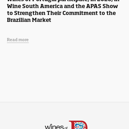
Wine South America and the APAS Show
to Strengthen Their Commitment to the
Brazilian Market
Read more