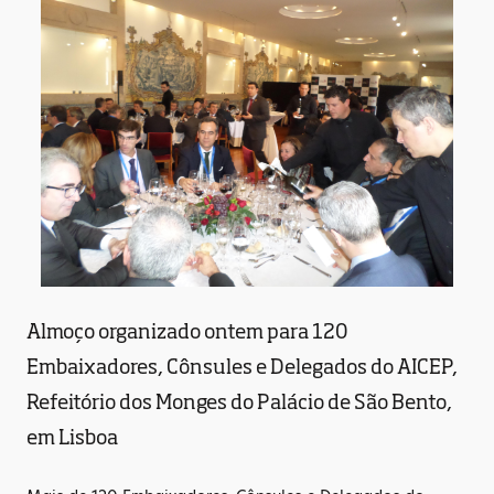
Almoço organizado ontem para 120
Embaixadores, Cônsules e Delegados do AICEP,
Refeitório dos Monges do Palácio de São Bento,
em Lisboa