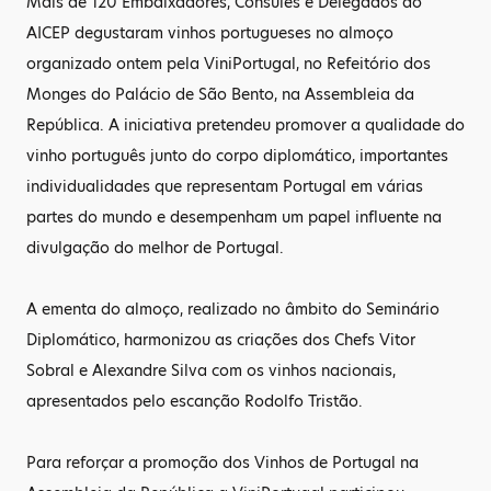
Mais de 120 Embaixadores, Cônsules e Delegados do
AICEP degustaram vinhos portugueses no almoço
organizado ontem pela ViniPortugal, no Refeitório dos
Monges do Palácio de São Bento, na Assembleia da
República. A iniciativa pretendeu promover a qualidade do
vinho português junto do corpo diplomático, importantes
individualidades que representam Portugal em várias
partes do mundo e desempenham um papel influente na
divulgação do melhor de Portugal.
A ementa do almoço, realizado no âmbito do Seminário
Diplomático, harmonizou as criações dos Chefs Vitor
Sobral e Alexandre Silva com os vinhos nacionais,
apresentados pelo escanção Rodolfo Tristão.
Para reforçar a promoção dos Vinhos de Portugal na