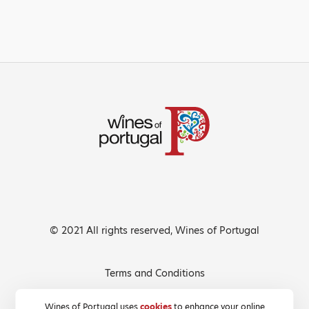
© 2021 All rights reserved, Wines of Portugal
Terms and Conditions
Privacy Policy
Wines of Portugal uses
cookies
to enhance your online