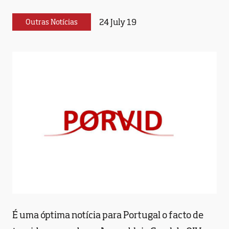
24 July 19
Outras Notícias
É uma óptima notícia para Portugal o facto de