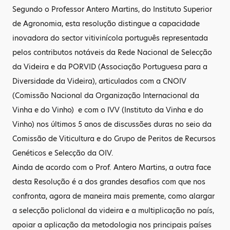
Segundo o Professor Antero Martins, do Instituto Superior
de Agronomia, esta resolução distingue a capacidade
inovadora do sector vitivinícola português representada
pelos contributos notáveis da Rede Nacional de Selecção
da Videira e da PORVID (Associação Portuguesa para a
Diversidade da Videira), articulados com a CNOIV
(Comissão Nacional da Organização Internacional da
Vinha e do Vinho) e com o IVV (Instituto da Vinha e do
Vinho) nos últimos 5 anos de discussões duras no seio da
Comissão de Viticultura e do Grupo de Peritos de Recursos
Genéticos e Selecção da OIV.
Ainda de acordo com o Prof. Antero Martins, a outra face
desta Resolução é a dos grandes desafios com que nos
confronta, agora de maneira mais premente, como alargar
a selecção policlonal da videira e a multiplicação no país,
apoiar a aplicação da metodologia nos principais países