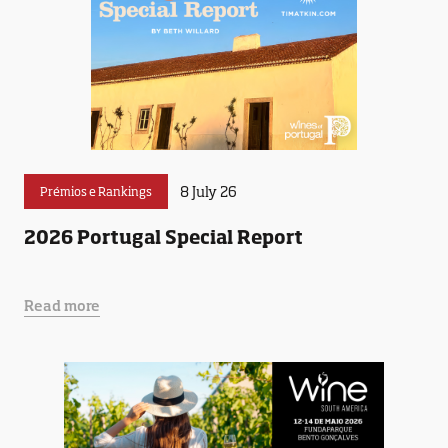
8 July 26
Prémios e Rankings
2026 Portugal Special Report
Read more