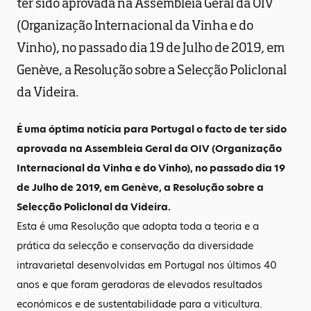
ter sido aprovada na Assembleia Geral da OIV
(Organização Internacional da Vinha e do
Vinho), no passado dia 19 de Julho de 2019, em
Genève, a Resolução sobre a Selecção Policlonal
da Videira.
É uma óptima notícia para Portugal o facto de ter sido
aprovada na Assembleia Geral da OIV (Organização
Internacional da Vinha e do Vinho), no passado dia 19
de Julho de 2019, em Genève, a Resolução sobre a
Selecção Policlonal da Videira.
Esta é uma Resolução que adopta toda a teoria e a
prática da selecção e conservação da diversidade
intravarietal desenvolvidas em Portugal nos últimos 40
anos e que foram geradoras de elevados resultados
económicos e de sustentabilidade para a viticultura.