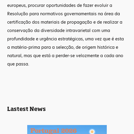
europeus, procurar oportunidades de fazer evoluir a
Resolução para normativos governamentais na área da
certificação dos materiais de propagação e de realizar a
conservação da diversidade intravarietal com uma
profundidade e urgência estratégicas, uma vez que é esta
a matéria-prima para a selecção, de origem histórica e
natural, mas que está a perder-se velozmente a cada ano
que passa.
Lastest News