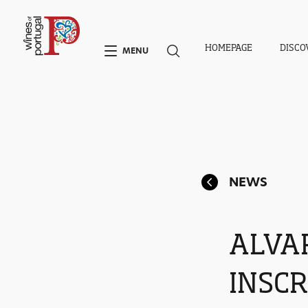
HOMEPAGE
DISCO
MENU
NEWS
ALVA
INSCR