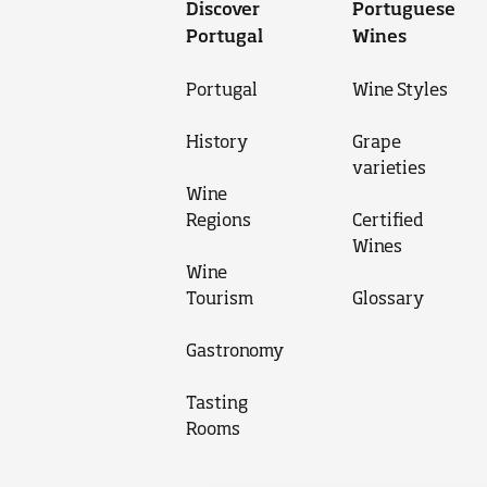
Discover
Portuguese
Portugal
Wines
Portugal
Wine Styles
History
Grape
varieties
Wine
Regions
Certified
Wines
Wine
Tourism
Glossary
Gastronomy
Tasting
Rooms