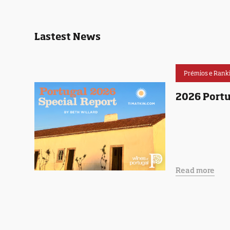
Lastest News
Prémios e Rank
2026 Portu
Read more