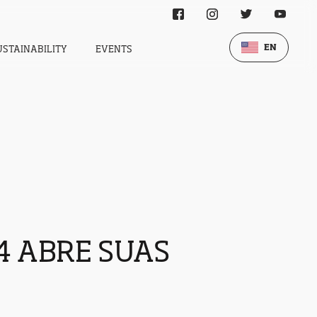
EN
USTAINABILITY
EVENTS
4 ABRE SUAS