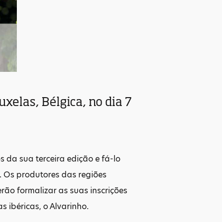
xelas, Bélgica, no dia 7
da sua terceira edição e fá-lo
. Os produtores das regiões
rão formalizar as suas inscrições
 ibéricas, o Alvarinho.