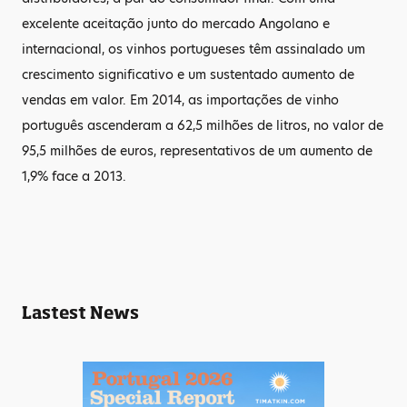
excelente aceitação junto do mercado Angolano e
internacional, os vinhos portugueses têm assinalado um
crescimento significativo e um sustentado aumento de
vendas em valor. Em 2014, as importações de vinho
português ascenderam a 62,5 milhões de litros, no valor de
95,5 milhões de euros, representativos de um aumento de
1,9% face a 2013.
Lastest News