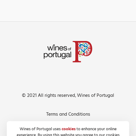
© 2021 All rights reserved, Wines of Portugal
Terms and Conditions
Privacy Policy
Wines of Portugal uses
cookies
to enhance your online
experience. By using this website you agree to our cookies