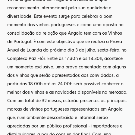
reconhecimento internacional pela sua qualidade e
diversidade. Este evento surge para celebrar o bom
momento dos vinhos portugueses e como uma aposta na
consolidação da relação que Angola tem com os Vinhos
de Portugal. É com este objectivo que se realiza a Prova
Anual de Luanda do próximo dia 3 de julho, sexta-feira, no
Complexo Paz Flôr. Entre as 17.30h e as 18.30h, acontece
um momento exclusivo, uma prova comentada com alguns
dos vinhos que serão apresentados aos convidados; a
partir das 18.00h até as 24.00h será possível conhecer o
melhor dos vinhos e as novidades disponíveis no mercado.
Com um total de 32 mesas, estarão presentes as principais
marcas de vinhos portugueses representadas em Angola
que, num ambiente descontraído e informal serão
apreciadas por um público profissional - importadores e
distribuidores, a par do consumidor final. Com uma