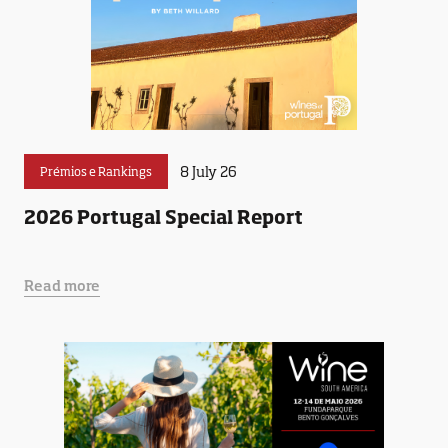
8 July 26
Prémios e Rankings
2026 Portugal Special Report
Read more