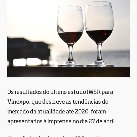
Os resultados do último estudo IWSR para
Vinexpo, que descreve as tendências do
mercado da atualidade até 2020, foram
apresentados à imprensa no dia 27 de abril.