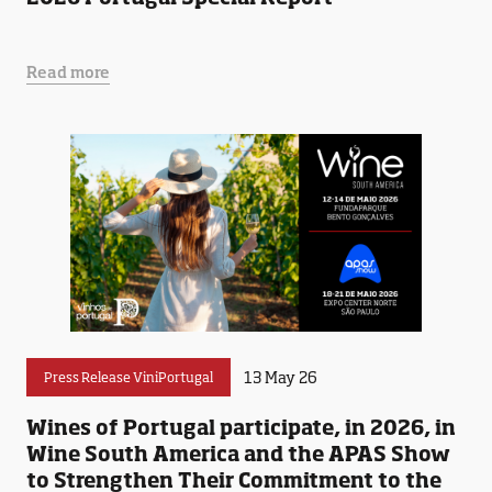
Read more
13 May 26
Press Release ViniPortugal
Wines of Portugal participate, in 2026, in
Wine South America and the APAS Show
to Strengthen Their Commitment to the