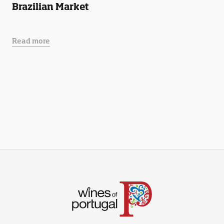
Brazilian Market
Read more