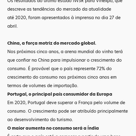
Os resultados do último estudo IWSR para Vinexpo, que
descreve as tendências do mercado da atualidade
até 2020, foram apresentados à imprensa no dia 27 de
abril.
China, a força motriz do mercado global.
Nos próximos cinco anos, a arena mundial do vinho terá
que confiar na China para impulsionar o crescimento do
consumo. É provável que o país represente 72% do
crescimento do consumo nos próximos cinco anos em
termos de volumes de importação.
Portugal, o principal país consumidor da Europa
Em 2020, Portugal deve superar a França pelo volume de
consumo. O crescimento pode ser atribuído principalmente
ao desenvolvimento do turismo.
O maior aumento no consumo será a Índia