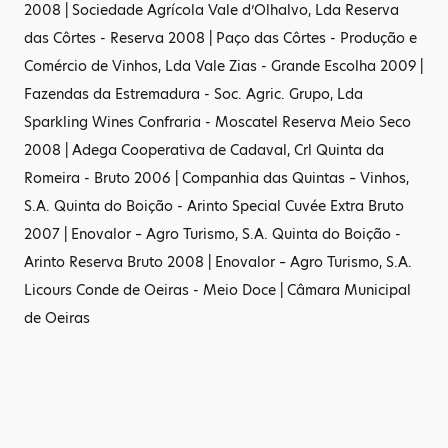
2008 | Sociedade Agrícola Vale d’Olhalvo, Lda Reserva
das Côrtes - Reserva 2008 | Paço das Côrtes - Produção e
Comércio de Vinhos, Lda Vale Zias - Grande Escolha 2009 |
Fazendas da Estremadura - Soc. Agric. Grupo, Lda
Sparkling Wines Confraria - Moscatel Reserva Meio Seco
2008 | Adega Cooperativa de Cadaval, Crl Quinta da
Romeira - Bruto 2006 | Companhia das Quintas – Vinhos,
S.A. Quinta do Boição - Arinto Special Cuvée Extra Bruto
2007 | Enovalor – Agro Turismo, S.A. Quinta do Boição -
Arinto Reserva Bruto 2008 | Enovalor – Agro Turismo, S.A.
Licours Conde de Oeiras - Meio Doce | Câmara Municipal
de Oeiras