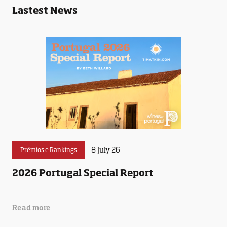
Lastest News
8 July 26
Prémios e Rankings
2026 Portugal Special Report
Read more