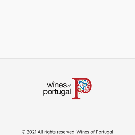
© 2021 All rights reserved, Wines of Portugal