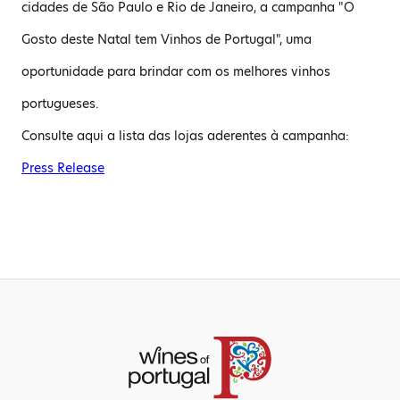
cidades de São Paulo e Rio de Janeiro, a campanha "O
Gosto deste Natal tem Vinhos de Portugal", uma
oportunidade para brindar com os melhores vinhos
portugueses.
Consulte aqui a lista das lojas aderentes à campanha:
Press Release