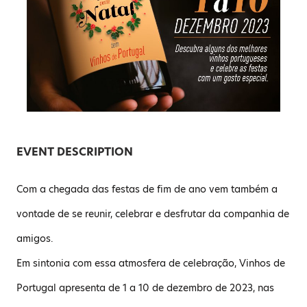
EVENT DESCRIPTION
Com a chegada das festas de fim de ano vem também a
vontade de se reunir, celebrar e desfrutar da companhia de
amigos.
Em sintonia com essa atmosfera de celebração, Vinhos de
Portugal apresenta de 1 a 10 de dezembro de 2023, nas