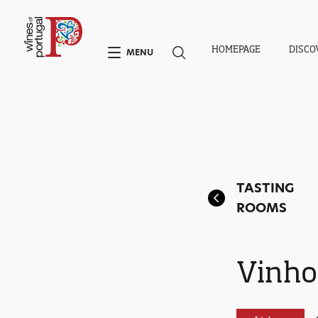
HOMEPAGE
DISCO
MENU
TASTING
ROOMS
Vinho