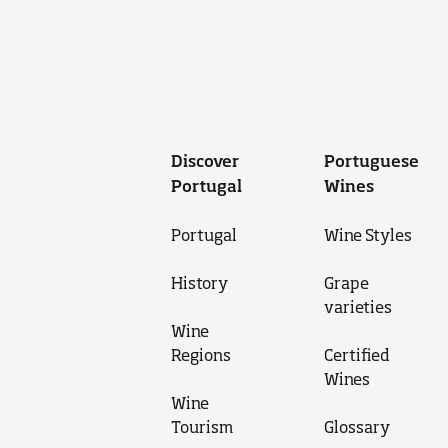
Discover
Portuguese
Portugal
Wines
Portugal
Wine Styles
History
Grape
varieties
Wine
Regions
Certified
Wines
Wine
Tourism
Glossary