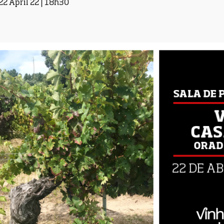
22 April 22 | 18h30