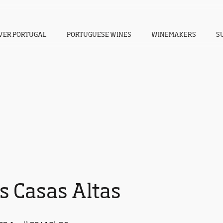
VER PORTUGAL
PORTUGUESE WINES
WINEMAKERS
S
s Casas Altas