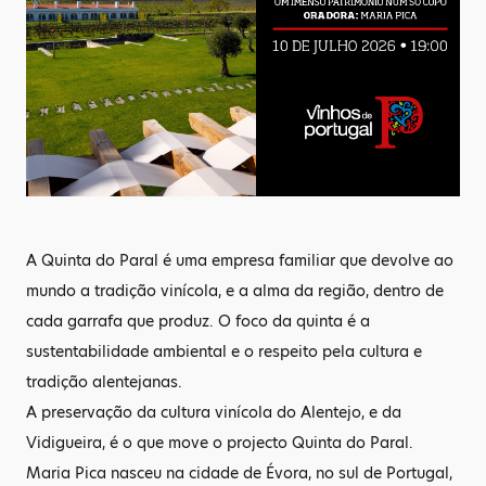
A Quinta do Paral é uma empresa familiar que devolve ao
mundo a tradição vinícola, e a alma da região, dentro de
cada garrafa que produz. O foco da quinta é a
sustentabilidade ambiental e o respeito pela cultura e
tradição alentejanas.
A preservação da cultura vinícola do Alentejo, e da
Vidigueira, é o que move o projecto Quinta do Paral.
Maria Pica nasceu na cidade de Évora, no sul de Portugal,