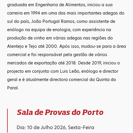
graduada em Engenharia de Alimentos, iniciou a sua
carreira em 1994 em uma das mais importantes adegas do
sul do país, João Portugal Ramos, como assistente de
enólogo na equipa de enologia, com experiência na
produção de vinho em várias adegas nas regiões do
Alentejo e Tejo até 2000. Após isso, mudou-se para a área
comercial e foi responsável pela gestão de vários
mercados de exportação até 2018. Desde 2019, iniciou o
projecto em conjunto com Luis Leão, enólogo e director
geral e é atualmente directora comercial da Quinta do
Paral.
Sala de Provas do Porto
Dia: 10 de Julho 2026, Sexta-Feira