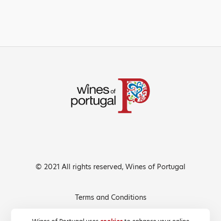
© 2021 All rights reserved, Wines of Portugal
Terms and Conditions
Privacy Policy