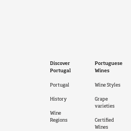
Discover
Portuguese
Portugal
Wines
Portugal
Wine Styles
History
Grape
varieties
Wine
Regions
Certified
Wines