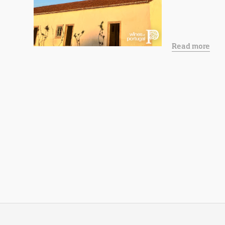
Read more