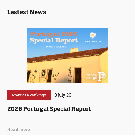
Lastest News
8 July 26
Prémios e Rankings
2026 Portugal Special Report
Read more