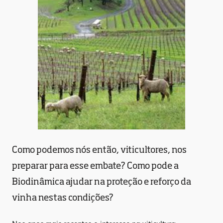
Como podemos nós então, viticultores, nos
preparar para esse embate? Como pode a
Biodinâmica ajudar na proteção e reforço da
vinha nestas condições?