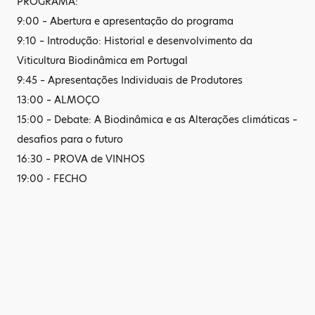
PROGRAMA:
9:00 – Abertura e apresentação do programa
9:10 – Introdução: Historial e desenvolvimento da
Viticultura Biodinâmica em Portugal
9:45 – Apresentações Individuais de Produtores
13:00 – ALMOÇO
15:00 – Debate: A Biodinâmica e as Alterações climáticas –
desafios para o futuro
16:30 – PROVA de VINHOS
19:00 - FECHO