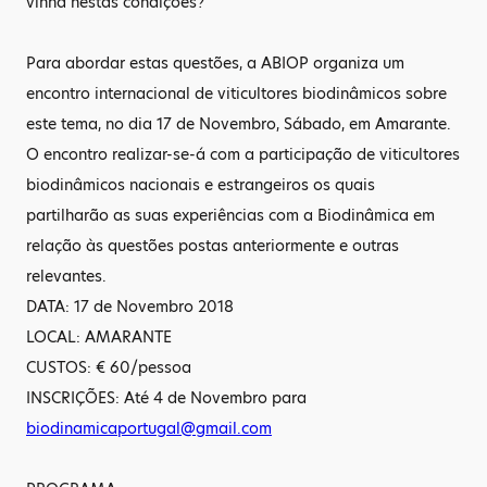
vinha nestas condições?
Para abordar estas questões, a ABIOP organiza um
encontro internacional de viticultores biodinâmicos sobre
este tema, no dia 17 de Novembro, Sábado, em Amarante.
O encontro realizar-se-á com a participação de viticultores
biodinâmicos nacionais e estrangeiros os quais
partilharão as suas experiências com a Biodinâmica em
relação às questões postas anteriormente e outras
relevantes.
DATA: 17 de Novembro 2018
LOCAL: AMARANTE
CUSTOS: € 60/pessoa
INSCRIÇÕES: Até 4 de Novembro para
biodinamicaportugal@gmail.com