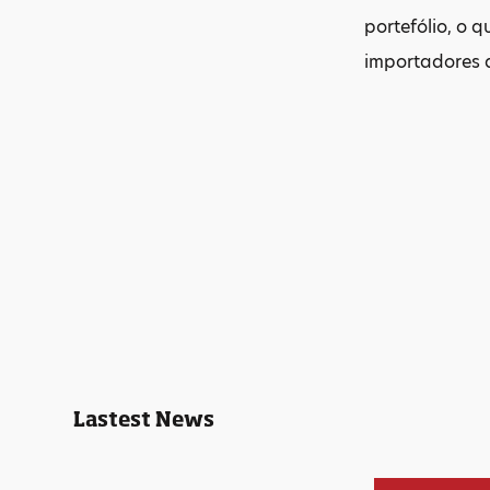
portefólio, o 
importadores 
Lastest News