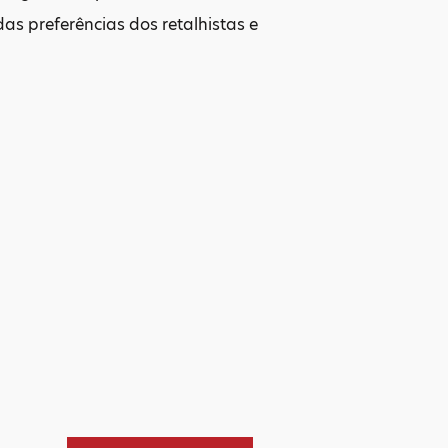
das preferências dos retalhistas e