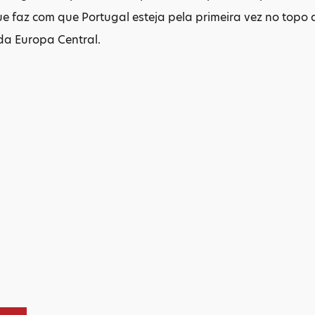
que faz com que Portugal esteja pela primeira vez no topo 
da Europa Central.