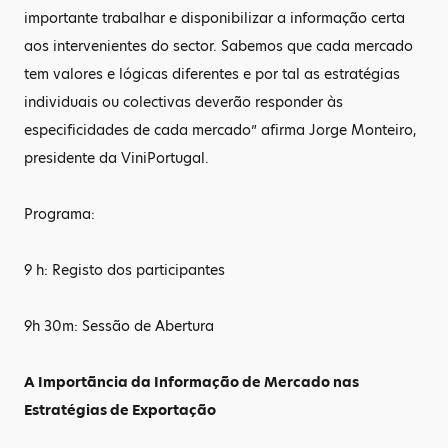
importante trabalhar e disponibilizar a informação certa
aos intervenientes do sector. Sabemos que cada mercado
tem valores e lógicas diferentes e por tal as estratégias
individuais ou colectivas deverão responder às
especificidades de cada mercado” afirma Jorge Monteiro,
presidente da ViniPortugal.
Programa:
9 h: Registo dos participantes
9h 30m: Sessão de Abertura
A Importãncia da Informação de Mercado nas
Estratégias de Exportação