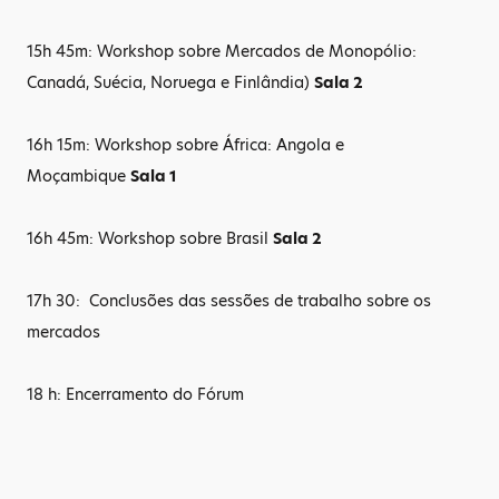
15h 45m: Workshop sobre Mercados de Monopólio:
Canadá, Suécia, Noruega e Finlândia)
Sala 2
16h 15m: Workshop sobre África: Angola e
Moçambique
Sala 1
16h 45m: Workshop sobre Brasil
Sala 2
17h 30: Conclusões das sessões de trabalho sobre os
mercados
18 h: Encerramento do Fórum