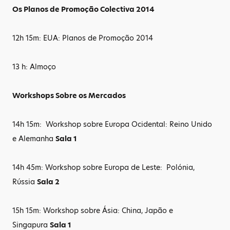
Os Planos de Promoção Colectiva 2014
12h 15m: EUA: Planos de Promoção 2014
13 h: Almoço
Workshops Sobre os Mercados
14h 15m: Workshop sobre Europa Ocidental: Reino Unido
e Alemanha
Sala 1
14h 45m: Workshop sobre Europa de Leste: Polónia,
Rússia
Sala 2
15h 15m: Workshop sobre Ásia: China, Japão e
Singapura
Sala 1