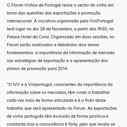
O Fórum Vinhos de Portugal reúne o sector do vinho em
torno das questões das exportações e promoção
internacional. A iniciativa organizada pela ViniPortugal
terá lugar no dia 28 de Novembro, a partir das 9h30, no
Palace Hotel da Curia. Organizado em duas sessões, no
Fórum serão analisados e debatidos dois temas
fundamentais: a importância da informação de mercado
nas estratégias de exportação e a apresentação dos
planos de promoção para 2014.
“O IVV e a Viniportugal, conscientes da importância da
informação sobre os mercados, têm vindo a trabalhar
cada vez mais de forma articulada e é o fruto deste
trabalho que será apresentado no Fórum. As exportações
de vinho português têm evoluído de forma positiva e
constante mas a concorrência é forte, pelo que revela-se