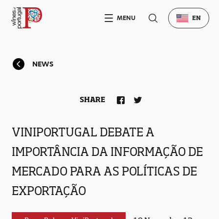
MENU
EN
NEWS
SHARE
VINIPORTUGAL DEBATE A
IMPORTÂNCIA DA INFORMAÇÃO DE
MERCADO PARA AS POLÍTICAS DE
EXPORTAÇÃO