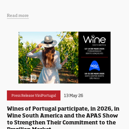
Read more
13 May 26
Press Release ViniPortugal
Wines of Portugal participate, in 2026, in
Wine South America and the APAS Show
to Strengthen Their Commitment to the