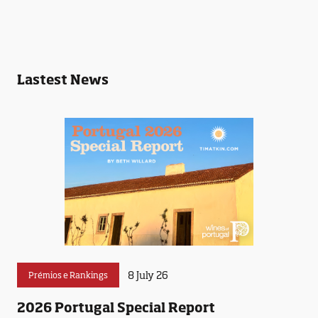
Lastest News
8 July 26
Prémios e Rankings
2026 Portugal Special Report