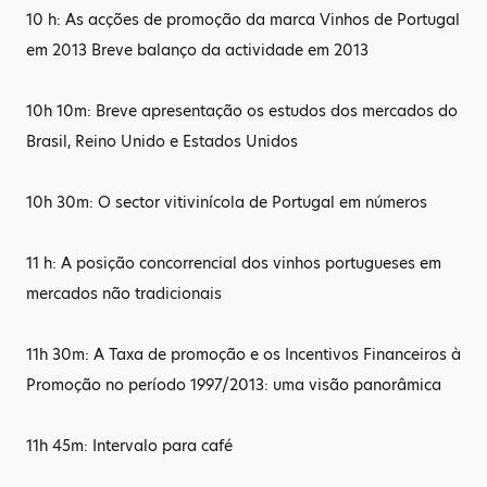
10 h: As acções de promoção da marca Vinhos de Portugal
em 2013 Breve balanço da actividade em 2013
10h 10m: Breve apresentação os estudos dos mercados do
Brasil, Reino Unido e Estados Unidos
10h 30m: O sector vitivinícola de Portugal em números
11 h: A posição concorrencial dos vinhos portugueses em
mercados não tradicionais
11h 30m: A Taxa de promoção e os Incentivos Financeiros à
Promoção no período 1997/2013: uma visão panorâmica
11h 45m: Intervalo para café