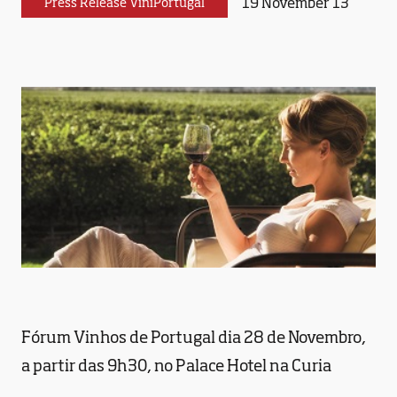
19 November 13
Press Release ViniPortugal
Fórum Vinhos de Portugal dia 28 de Novembro,
a partir das 9h30, no Palace Hotel na Curia