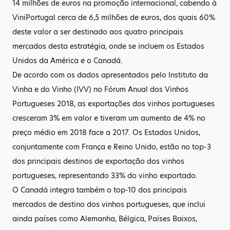
14 milhões de euros na promoção internacional, cabendo à
ViniPortugal cerca de 6,5 milhões de euros, dos quais 60%
deste valor a ser destinado aos quatro principais
mercados desta estratégia, onde se incluem os Estados
Unidos da América e o Canadá.
De acordo com os dados apresentados pelo Instituto da
Vinha e do Vinho (IVV) no Fórum Anual dos Vinhos
Portugueses 2018, as exportações dos vinhos portugueses
cresceram 3% em valor e tiveram um aumento de 4% no
preço médio em 2018 face a 2017. Os Estados Unidos,
conjuntamente com França e Reino Unido, estão no top-3
dos principais destinos de exportação dos vinhos
portugueses, representando 33% do vinho exportado.
O Canadá integra também o top-10 dos principais
mercados de destino dos vinhos portugueses, que inclui
ainda países como Alemanha, Bélgica, Países Baixos,