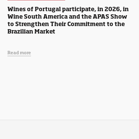
Wines of Portugal participate, in 2026, in
Wine South America and the APAS Show
to Strengthen Their Commitment to the
Brazilian Market
Read more