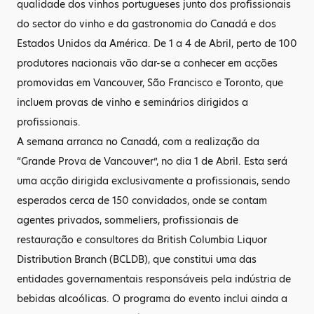
qualidade dos vinhos portugueses junto dos profissionais
do sector do vinho e da gastronomia do Canadá e dos
Estados Unidos da América. De 1 a 4 de Abril, perto de 100
produtores nacionais vão dar-se a conhecer em acções
promovidas em Vancouver, São Francisco e Toronto, que
incluem provas de vinho e seminários dirigidos a
profissionais.
A semana arranca no Canadá, com a realização da
“Grande Prova de Vancouver”, no dia 1 de Abril. Esta será
uma acção dirigida exclusivamente a profissionais, sendo
esperados cerca de 150 convidados, onde se contam
agentes privados, sommeliers, profissionais de
restauração e consultores da British Columbia Liquor
Distribution Branch (BCLDB), que constitui uma das
entidades governamentais responsáveis pela indústria de
bebidas alcoólicas. O programa do evento inclui ainda a