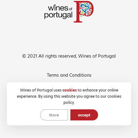
© 2021 All rights reserved, Wines of Portugal
Terms and Conditions
Privacy Policy
Wines of Portugal uses
cookies
to enhance your online
experience. By using this website you agree to our cookies
Cookies Policy
policy.
More
accept