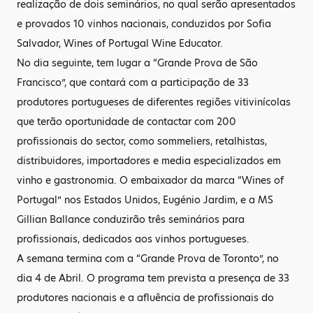
realização de dois seminários, no qual serão apresentados
e provados 10 vinhos nacionais, conduzidos por Sofia
Salvador, Wines of Portugal Wine Educator.
No dia seguinte, tem lugar a “Grande Prova de São
Francisco”, que contará com a participação de 33
produtores portugueses de diferentes regiões vitivinícolas
que terão oportunidade de contactar com 200
profissionais do sector, como sommeliers, retalhistas,
distribuidores, importadores e media especializados em
vinho e gastronomia. O embaixador da marca “Wines of
Portugal” nos Estados Unidos, Eugénio Jardim, e a MS
Gillian Ballance conduzirão três seminários para
profissionais, dedicados aos vinhos portugueses.
A semana termina com a “Grande Prova de Toronto”, no
dia 4 de Abril. O programa tem prevista a presença de 33
produtores nacionais e a afluência de profissionais do