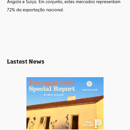
Angola e Suíça. Em conjunto, estes mercados representam
72% da exportação nacional.
Lastest News