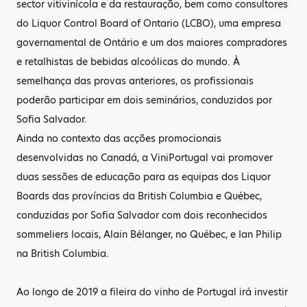
sector vitivinícola e da restauração, bem como consultores
do Liquor Control Board of Ontario (LCBO), uma empresa
governamental de Ontário e um dos maiores compradores
e retalhistas de bebidas alcoólicas do mundo. À
semelhança das provas anteriores, os profissionais
poderão participar em dois seminários, conduzidos por
Sofia Salvador.
Ainda no contexto das acções promocionais
desenvolvidas no Canadá, a ViniPortugal vai promover
duas sessões de educação para as equipas dos Liquor
Boards das províncias da British Columbia e Québec,
conduzidas por Sofia Salvador com dois reconhecidos
sommeliers locais, Alain Bélanger, no Québec, e Ian Philip
na British Columbia.
Ao longo de 2019 a fileira do vinho de Portugal irá investir