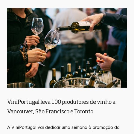
ViniPortugal leva 100 produtores de vinho a
Vancouver, São Francisco e Toronto
A ViniPortugal vai dedicar uma semana à promoção da