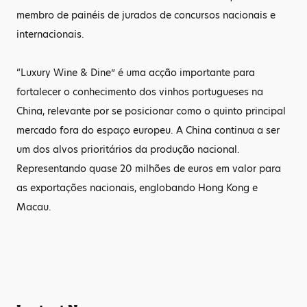
membro de painéis de jurados de concursos nacionais e
internacionais.
“Luxury Wine & Dine” é uma acção importante para
fortalecer o conhecimento dos vinhos portugueses na
China, relevante por se posicionar como o quinto principal
mercado fora do espaço europeu. A China continua a ser
um dos alvos prioritários da produção nacional.
Representando quase 20 milhões de euros em valor para
as exportações nacionais, englobando Hong Kong e
Macau.