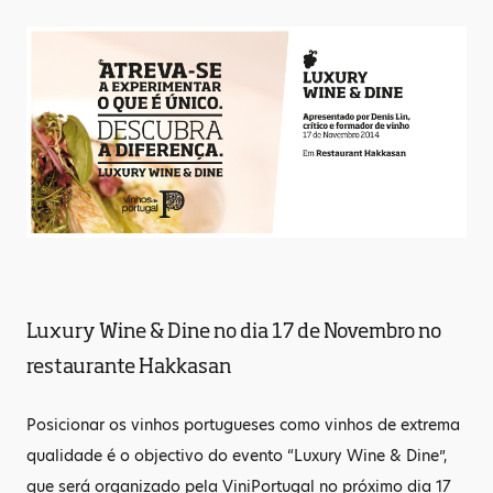
Luxury Wine & Dine no dia 17 de Novembro no
restaurante Hakkasan
Posicionar os vinhos portugueses como vinhos de extrema
qualidade é o objectivo do evento “Luxury Wine & Dine”,
que será organizado pela ViniPortugal no próximo dia 17