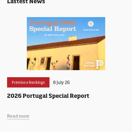
Lastest News
8 July 26
Prémios e Rankings
2026 Portugal Special Report
Read more