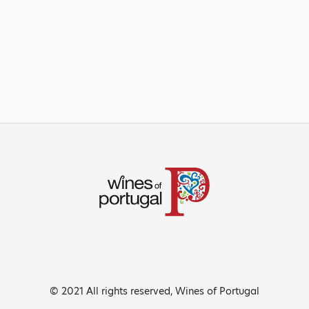
© 2021 All rights reserved, Wines of Portugal