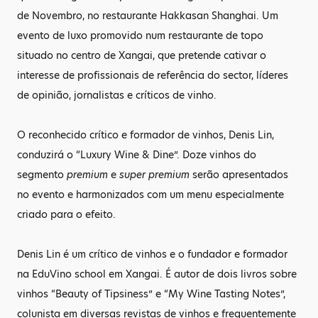
de Novembro, no restaurante Hakkasan Shanghai. Um
evento de luxo promovido num restaurante de topo
situado no centro de Xangai, que pretende cativar o
interesse de profissionais de referência do sector, líderes
de opinião, jornalistas e críticos de vinho.
O reconhecido crítico e formador de vinhos, Denis Lin,
conduzirá o “Luxury Wine & Dine”. Doze vinhos do
segmento
premium
e
super premium
serão apresentados
no evento e harmonizados com um menu especialmente
criado para o efeito.
Denis Lin é um crítico de vinhos e o fundador e formador
na EduVino school em Xangai. É autor de dois livros sobre
vinhos “Beauty of Tipsiness” e “My Wine Tasting Notes”,
colunista em diversas revistas de vinhos e frequentemente