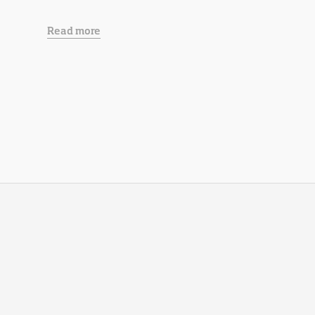
Read more