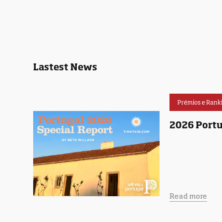
Lastest News
Prémios e Rank
2026 Portu
Read more